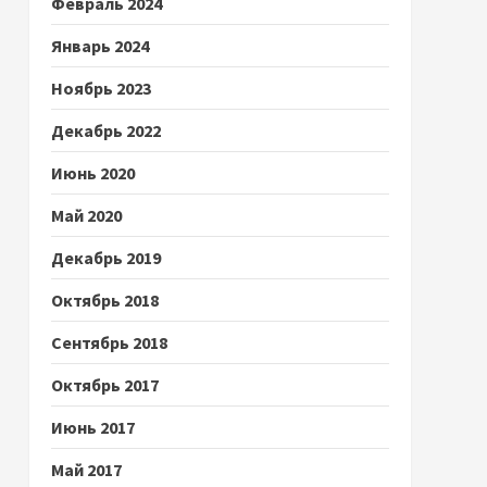
Февраль 2024
Январь 2024
Ноябрь 2023
Декабрь 2022
Июнь 2020
Май 2020
Декабрь 2019
Октябрь 2018
Сентябрь 2018
Октябрь 2017
Июнь 2017
Май 2017