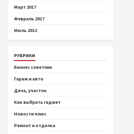
Март 2017
Февраль 2017
Июль 2012
РУБРИКИ
Бизнес советник
Гараж и авто
Дача, участок
Как выбрать гаджет
Новости плюс
Ремонт и отделка