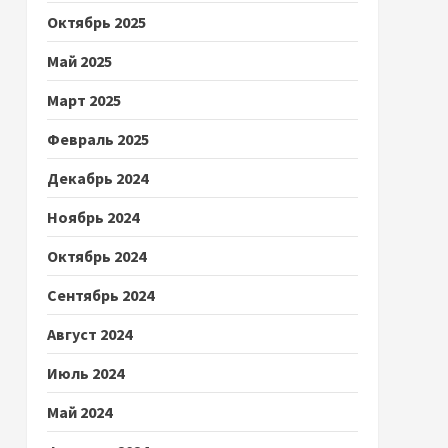
Октябрь 2025
Май 2025
Март 2025
Февраль 2025
Декабрь 2024
Ноябрь 2024
Октябрь 2024
Сентябрь 2024
Август 2024
Июль 2024
Май 2024