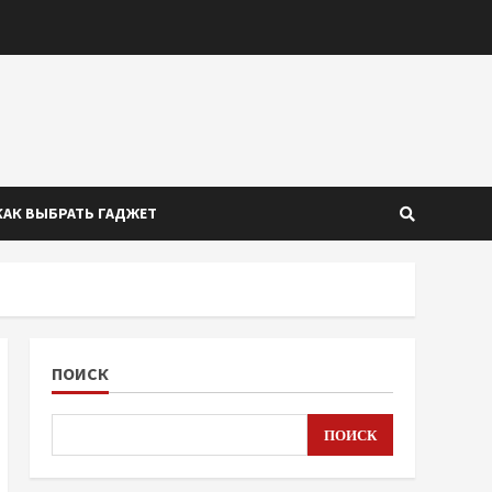
КАК ВЫБРАТЬ ГАДЖЕТ
ПОИСК
ПОИСК