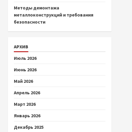
Методы демонтажа
металлоконструкций и требования
безопасности
АРХИВ
Июль 2026
Июнь 2026
Май 2026
Апрель 2026
Март 2026
Январь 2026
Декабрь 2025