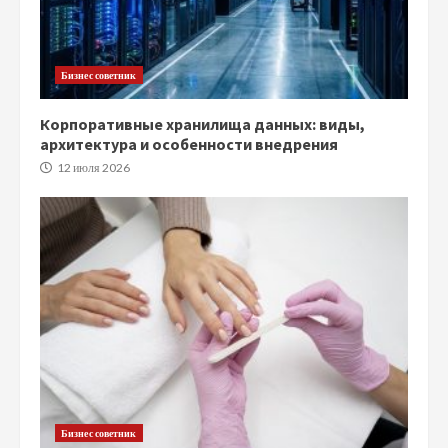
Бизнес советник
Корпоративные хранилища данных: виды,
архитектура и особенности внедрения
12 июля 2026
Бизнес советник