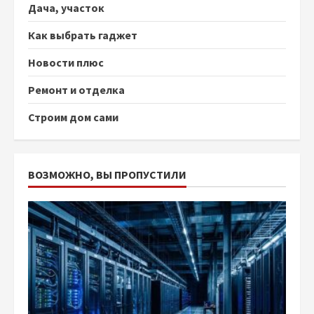
Дача, участок
Как выбрать гаджет
Новости плюс
Ремонт и отделка
Строим дом сами
ВОЗМОЖНО, ВЫ ПРОПУСТИЛИ