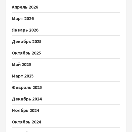
Апрель 2026
Март 2026
Январь 2026
Декабрь 2025
Октябрь 2025
Май 2025
Март 2025
Февраль 2025
Декабрь 2024
Ноябрь 2024
Октябрь 2024