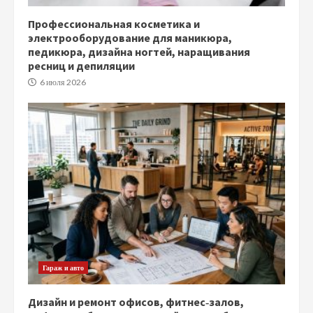
Профессиональная косметика и
электрооборудование для маникюра,
педикюра, дизайна ногтей, наращивания
ресниц и депиляции
6 июля 2026
Гараж и авто
Дизайн и ремонт офисов, фитнес‑залов,