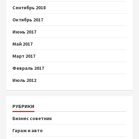
Сентябрь 2018
Октябрь 2017
Июнь 2017
Май 2017
Март 2017
Февраль 2017
Июль 2012
РУБРИКИ
Бизнес советник
Гараж и авто