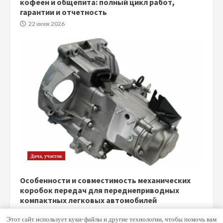
кофеен и общепита: полный цикл работ,
гарантии и отчетность
22 июня 2026
Дача, участок
Особенности и совместимость механических
коробок передач для переднеприводных
компактных легковых автомобилей
5 июня 2026
Этот сайт использует куки-файлы и другие технологии, чтобы помочь вам