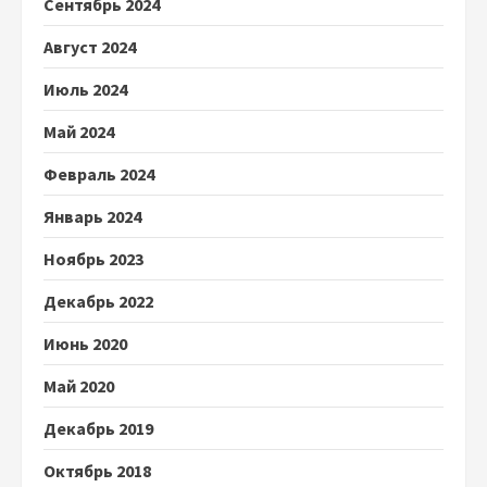
Сентябрь 2024
Август 2024
Июль 2024
Май 2024
Февраль 2024
Январь 2024
Ноябрь 2023
Декабрь 2022
Июнь 2020
Май 2020
Декабрь 2019
Октябрь 2018