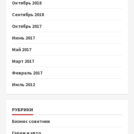
Октябрь 2018
Сентябрь 2018
Октябрь 2017
Июнь 2017
Май 2017
Март 2017
Февраль 2017
Июль 2012
РУБРИКИ
Бизнес советник
Гараж и авто