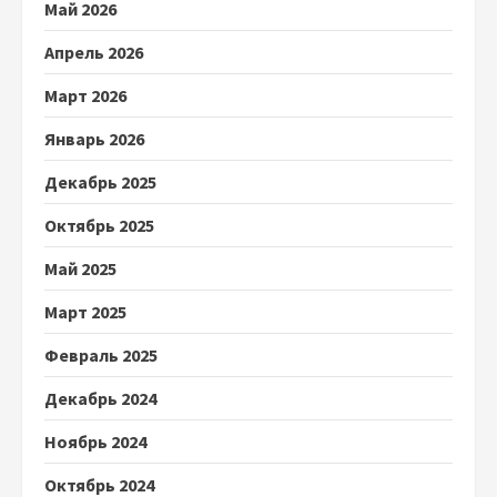
Май 2026
Апрель 2026
Март 2026
Январь 2026
Декабрь 2025
Октябрь 2025
Май 2025
Март 2025
Февраль 2025
Декабрь 2024
Ноябрь 2024
Октябрь 2024