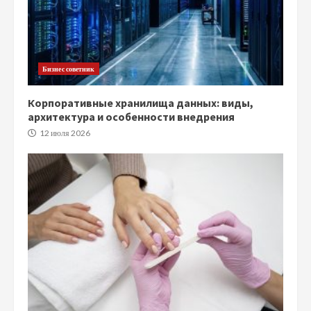
Бизнес советник
Корпоративные хранилища данных: виды,
архитектура и особенности внедрения
12 июля 2026