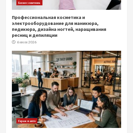
Бизнес советник
Профессиональная косметика и
электрооборудование для маникюра,
педикюра, дизайна ногтей, наращивания
ресниц и депиляции
6 июля 2026
Гараж и авто