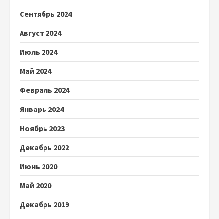
Сентябрь 2024
Август 2024
Июль 2024
Май 2024
Февраль 2024
Январь 2024
Ноябрь 2023
Декабрь 2022
Июнь 2020
Май 2020
Декабрь 2019