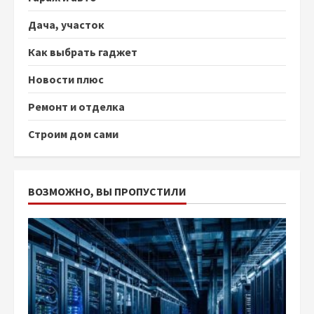
Дача, участок
Как выбрать гаджет
Новости плюс
Ремонт и отделка
Строим дом сами
ВОЗМОЖНО, ВЫ ПРОПУСТИЛИ