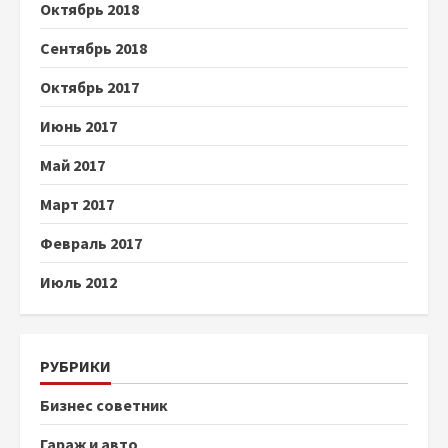
Октябрь 2018
Сентябрь 2018
Октябрь 2017
Июнь 2017
Май 2017
Март 2017
Февраль 2017
Июль 2012
РУБРИКИ
Бизнес советник
Гараж и авто