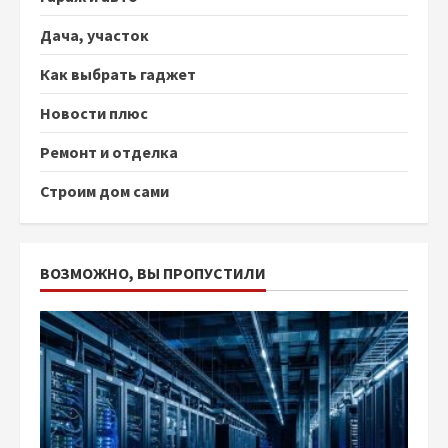
Дача, участок
Как выбрать гаджет
Новости плюс
Ремонт и отделка
Строим дом сами
ВОЗМОЖНО, ВЫ ПРОПУСТИЛИ