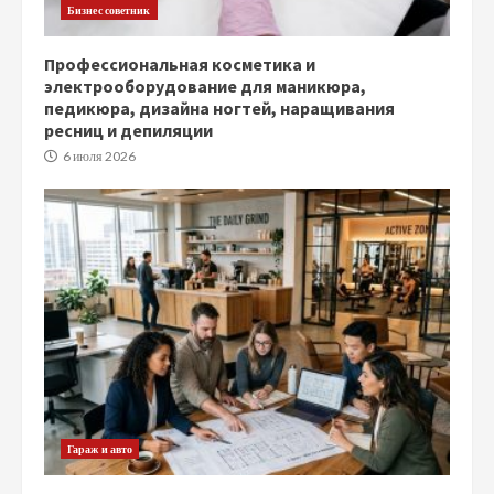
Бизнес советник
Профессиональная косметика и
электрооборудование для маникюра,
педикюра, дизайна ногтей, наращивания
ресниц и депиляции
6 июля 2026
Гараж и авто