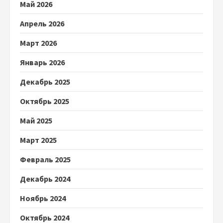
Май 2026
Апрель 2026
Март 2026
Январь 2026
Декабрь 2025
Октябрь 2025
Май 2025
Март 2025
Февраль 2025
Декабрь 2024
Ноябрь 2024
Октябрь 2024