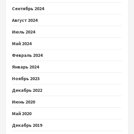
Сентябрь 2024
Август 2024
Июль 2024
Май 2024
Февраль 2024
Январь 2024
Ноябрь 2023
Декабрь 2022
Июнь 2020
Май 2020
Декабрь 2019