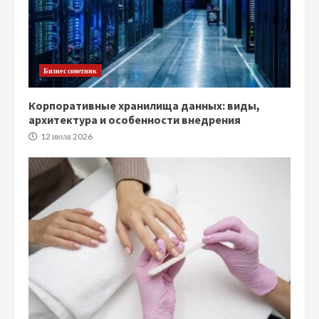
Бизнес советник
Корпоративные хранилища данных: виды,
архитектура и особенности внедрения
12 июля 2026