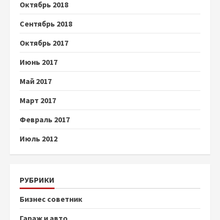
Октябрь 2018
Сентябрь 2018
Октябрь 2017
Июнь 2017
Май 2017
Март 2017
Февраль 2017
Июль 2012
РУБРИКИ
Бизнес советник
Гараж и авто