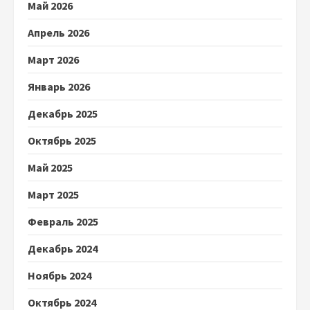
Май 2026
Апрель 2026
Март 2026
Январь 2026
Декабрь 2025
Октябрь 2025
Май 2025
Март 2025
Февраль 2025
Декабрь 2024
Ноябрь 2024
Октябрь 2024