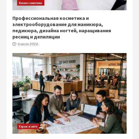
Бизнес советник
Профессиональная косметика и
электрооборудование для маникюра,
педикюра, дизайна ногтей, наращивания
ресниц и депиляции
6 июля 2026
Гараж и авто