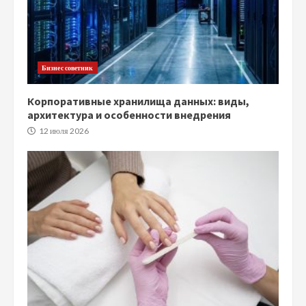
Бизнес советник
Корпоративные хранилища данных: виды,
архитектура и особенности внедрения
12 июля 2026