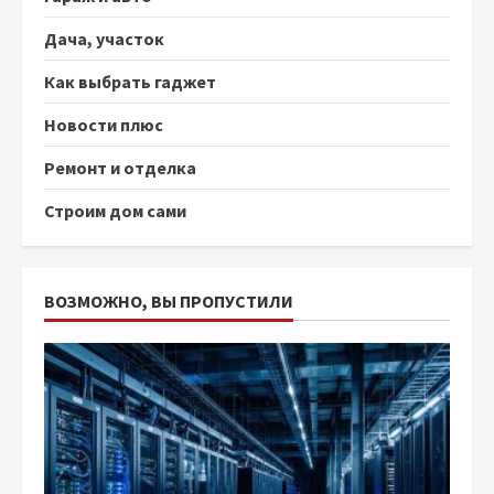
Дача, участок
Как выбрать гаджет
Новости плюс
Ремонт и отделка
Строим дом сами
ВОЗМОЖНО, ВЫ ПРОПУСТИЛИ