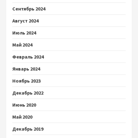
Сентябрь 2024
Август 2024
Июль 2024
Май 2024
Февраль 2024
Январь 2024
Ноябрь 2023
Декабрь 2022
Июнь 2020
Май 2020
Декабрь 2019