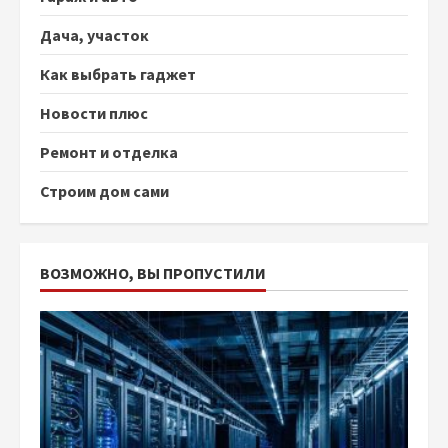
Дача, участок
Как выбрать гаджет
Новости плюс
Ремонт и отделка
Строим дом сами
ВОЗМОЖНО, ВЫ ПРОПУСТИЛИ