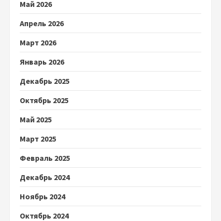
Май 2026
Апрель 2026
Март 2026
Январь 2026
Декабрь 2025
Октябрь 2025
Май 2025
Март 2025
Февраль 2025
Декабрь 2024
Ноябрь 2024
Октябрь 2024