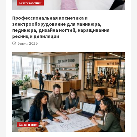
Бизнес советник
Профессиональная косметика и
электрооборудование для маникюра,
педикюра, дизайна ногтей, наращивания
ресниц и депиляции
6 июля 2026
Гараж и авто