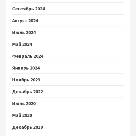
Сентябрь 2024
Август 2024
Июль 2024
Май 2024
Февраль 2024
Январь 2024
Ноябрь 2023
Декабрь 2022
Июнь 2020
Май 2020
Декабрь 2019