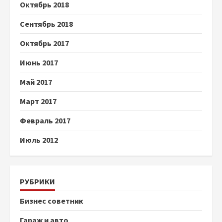
Октябрь 2018
Сентябрь 2018
Октябрь 2017
Июнь 2017
Май 2017
Март 2017
Февраль 2017
Июль 2012
РУБРИКИ
Бизнес советник
Гараж и авто