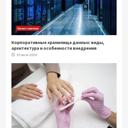
Бизнес советник
Корпоративные хранилища данных: виды,
архитектура и особенности внедрения
12 июля 2026