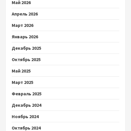
Май 2026
Апрель 2026
Март 2026
Январь 2026
Декабрь 2025
Октябрь 2025
Май 2025
Март 2025
Февраль 2025
Декабрь 2024
Ноябрь 2024
Октябрь 2024