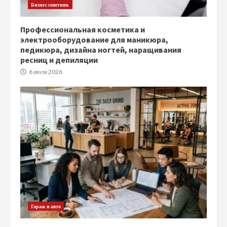
Бизнес советник
Профессиональная косметика и
электрооборудование для маникюра,
педикюра, дизайна ногтей, наращивания
ресниц и депиляции
6 июля 2026
Гараж и авто