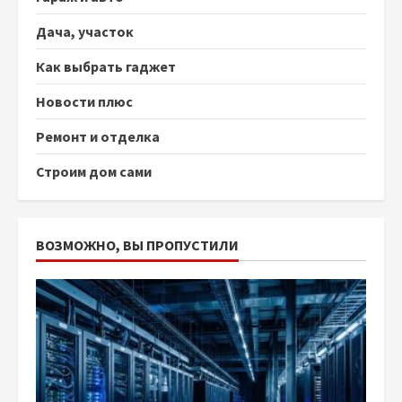
Дача, участок
Как выбрать гаджет
Новости плюс
Ремонт и отделка
Строим дом сами
ВОЗМОЖНО, ВЫ ПРОПУСТИЛИ