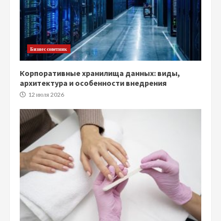
Бизнес советник
Корпоративные хранилища данных: виды,
архитектура и особенности внедрения
12 июля 2026