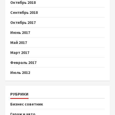
Октябрь 2018
Сентябрь 2018
Октябрь 2017
Июнь 2017
Май 2017
Март 2017
Февраль 2017
Июль 2012
РУБРИКИ
Бизнес советник
Гараж и авто