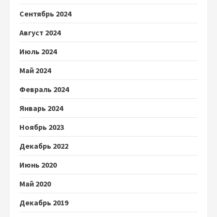
Сентябрь 2024
Август 2024
Июль 2024
Май 2024
Февраль 2024
Январь 2024
Ноябрь 2023
Декабрь 2022
Июнь 2020
Май 2020
Декабрь 2019