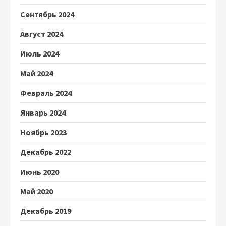
Сентябрь 2024
Август 2024
Июль 2024
Май 2024
Февраль 2024
Январь 2024
Ноябрь 2023
Декабрь 2022
Июнь 2020
Май 2020
Декабрь 2019