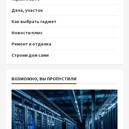
Дача, участок
Как выбрать гаджет
Новости плюс
Ремонт и отделка
Строим дом сами
ВОЗМОЖНО, ВЫ ПРОПУСТИЛИ