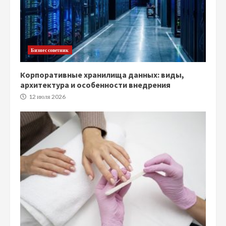
Бизнес советник
Корпоративные хранилища данных: виды,
архитектура и особенности внедрения
12 июля 2026