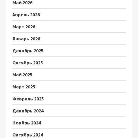
Май 2026
Апрель 2026
Март 2026
Январь 2026
Декабрь 2025
Октябрь 2025
Май 2025
Март 2025
Февраль 2025
Декабрь 2024
Ноябрь 2024
Октябрь 2024