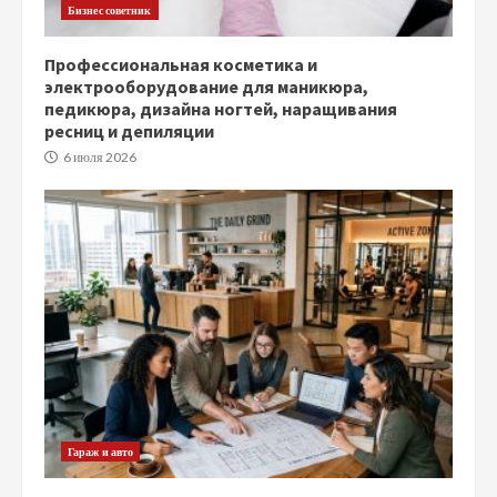
Бизнес советник
Профессиональная косметика и
электрооборудование для маникюра,
педикюра, дизайна ногтей, наращивания
ресниц и депиляции
6 июля 2026
Гараж и авто