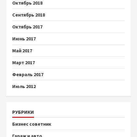
Октябрь 2018
Сентябрь 2018
Октябрь 2017
Июнь 2017
Май 2017
Март 2017
Февраль 2017
Июль 2012
РУБРИКИ
Бизнес советник
Гараж и авто