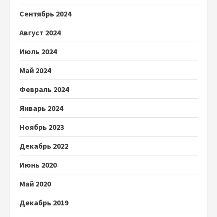
Сентябрь 2024
Август 2024
Июль 2024
Май 2024
Февраль 2024
Январь 2024
Ноябрь 2023
Декабрь 2022
Июнь 2020
Май 2020
Декабрь 2019