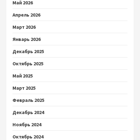
Май 2026
Апрель 2026
Март 2026
Январь 2026
Декабрь 2025
Октябрь 2025
Май 2025
Март 2025
Февраль 2025
Декабрь 2024
Ноябрь 2024
Октябрь 2024