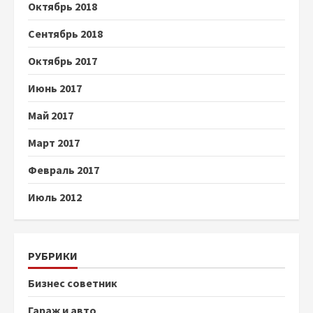
Октябрь 2018
Сентябрь 2018
Октябрь 2017
Июнь 2017
Май 2017
Март 2017
Февраль 2017
Июль 2012
РУБРИКИ
Бизнес советник
Гараж и авто