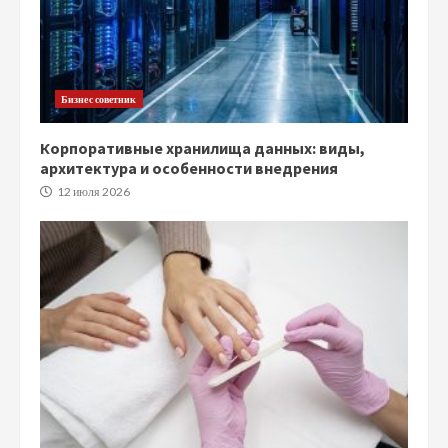
Бизнес советник
Корпоративные хранилища данных: виды,
архитектура и особенности внедрения
12 июля 2026