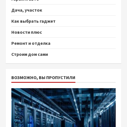
Дача, участок
Как выбрать гаджет
Новости плюс
Ремонт и отделка
Строим дом сами
ВОЗМОЖНО, ВЫ ПРОПУСТИЛИ