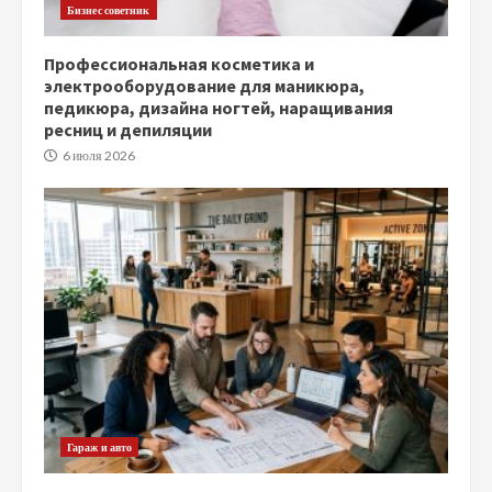
Бизнес советник
Профессиональная косметика и
электрооборудование для маникюра,
педикюра, дизайна ногтей, наращивания
ресниц и депиляции
6 июля 2026
Гараж и авто