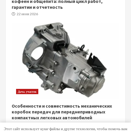
кофеен и общепита: полный цикл работ,
гарантии и отчетность
22 июня 2026
Дача, участок
Особенности и совместимость механических
коробок передач для переднеприводных
компактных легковых автомобилей
5 июня 2026
Этот сайт использует куки-файлы и другие технологии, чтобы помочь вам