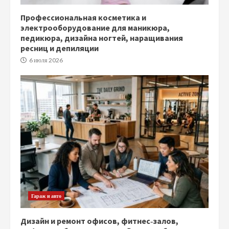
Профессиональная косметика и
электрооборудование для маникюра,
педикюра, дизайна ногтей, наращивания
ресниц и депиляции
6 июля 2026
Гараж и авто
Дизайн и ремонт офисов, фитнес‑залов,