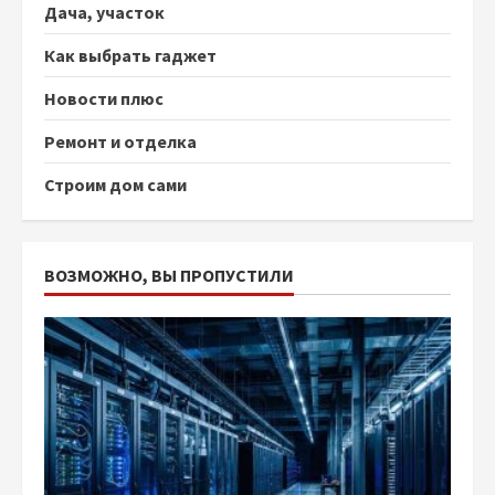
Дача, участок
Как выбрать гаджет
Новости плюс
Ремонт и отделка
Строим дом сами
ВОЗМОЖНО, ВЫ ПРОПУСТИЛИ