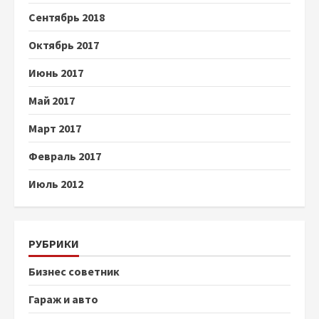
Сентябрь 2018
Октябрь 2017
Июнь 2017
Май 2017
Март 2017
Февраль 2017
Июль 2012
РУБРИКИ
Бизнес советник
Гараж и авто