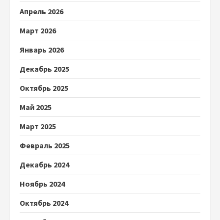
Апрель 2026
Март 2026
Январь 2026
Декабрь 2025
Октябрь 2025
Май 2025
Март 2025
Февраль 2025
Декабрь 2024
Ноябрь 2024
Октябрь 2024