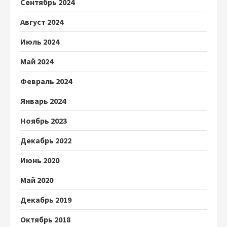
Сентябрь 2024
Август 2024
Июль 2024
Май 2024
Февраль 2024
Январь 2024
Ноябрь 2023
Декабрь 2022
Июнь 2020
Май 2020
Декабрь 2019
Октябрь 2018