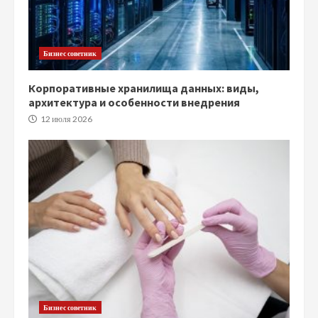
Бизнес советник
Корпоративные хранилища данных: виды,
архитектура и особенности внедрения
12 июля 2026
Бизнес советник