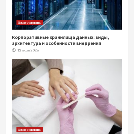
Бизнес советник
Корпоративные хранилища данных: виды,
архитектура и особенности внедрения
12 июля 2026
Бизнес советник