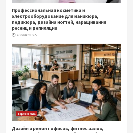
Профессиональная косметика и
электрооборудование для маникюра,
педикюра, дизайна ногтей, наращивания
ресниц и депиляции
6 июля 2026
Гараж и авто
Дизайн и ремонт офисов, фитнес‑залов,