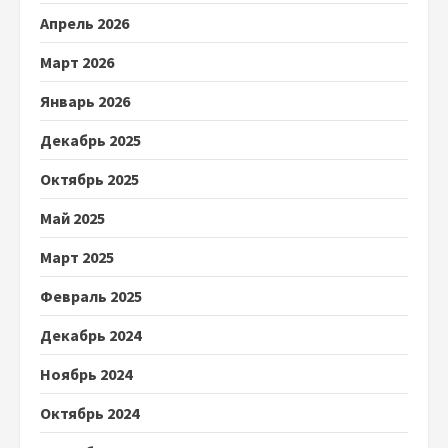
Апрель 2026
Март 2026
Январь 2026
Декабрь 2025
Октябрь 2025
Май 2025
Март 2025
Февраль 2025
Декабрь 2024
Ноябрь 2024
Октябрь 2024