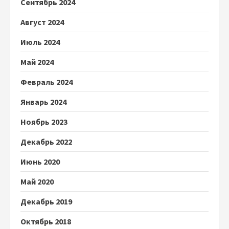
Сентябрь 2024
Август 2024
Июль 2024
Май 2024
Февраль 2024
Январь 2024
Ноябрь 2023
Декабрь 2022
Июнь 2020
Май 2020
Декабрь 2019
Октябрь 2018