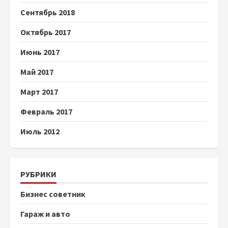
Сентябрь 2018
Октябрь 2017
Июнь 2017
Май 2017
Март 2017
Февраль 2017
Июль 2012
РУБРИКИ
Бизнес советник
Гараж и авто