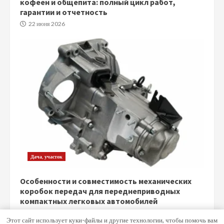
кофеен и общепита: полный цикл работ,
гарантии и отчетность
22 июня 2026
Дача, участок
Особенности и совместимость механических
коробок передач для переднеприводных
компактных легковых автомобилей
5 июня 2026
Этот сайт использует куки-файлы и другие технологии, чтобы помочь вам