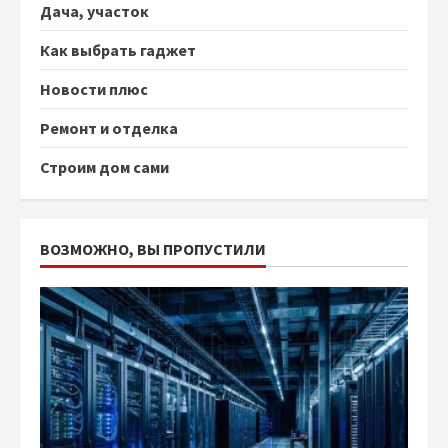
Дача, участок
Как выбрать гаджет
Новости плюс
Ремонт и отделка
Строим дом сами
ВОЗМОЖНО, ВЫ ПРОПУСТИЛИ