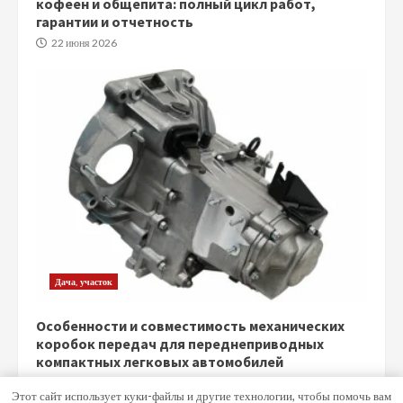
кофеен и общепита: полный цикл работ,
гарантии и отчетность
22 июня 2026
Дача, участок
Особенности и совместимость механических
коробок передач для переднеприводных
компактных легковых автомобилей
5 июня 2026
Этот сайт использует куки-файлы и другие технологии, чтобы помочь вам