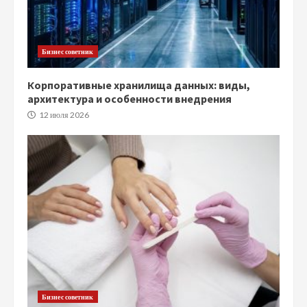
Бизнес советник
Корпоративные хранилища данных: виды,
архитектура и особенности внедрения
12 июля 2026
Бизнес советник