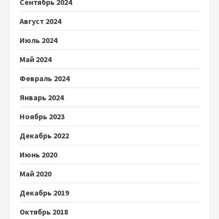
Сентябрь 2024
Август 2024
Июль 2024
Май 2024
Февраль 2024
Январь 2024
Ноябрь 2023
Декабрь 2022
Июнь 2020
Май 2020
Декабрь 2019
Октябрь 2018