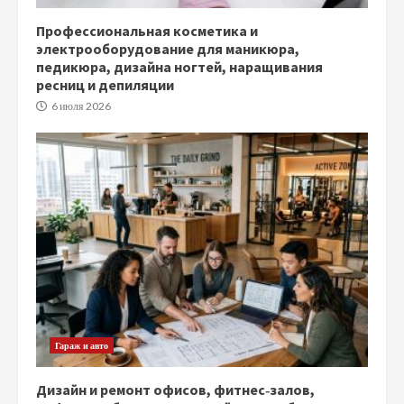
Профессиональная косметика и
электрооборудование для маникюра,
педикюра, дизайна ногтей, наращивания
ресниц и депиляции
6 июля 2026
Гараж и авто
Дизайн и ремонт офисов, фитнес‑залов,