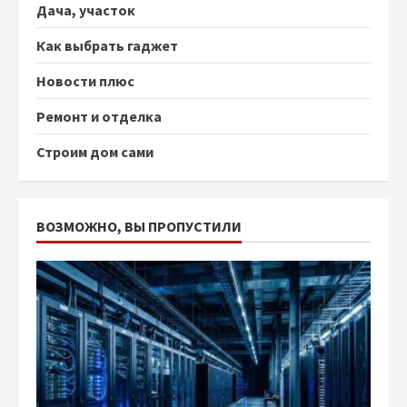
Дача, участок
Как выбрать гаджет
Новости плюс
Ремонт и отделка
Строим дом сами
ВОЗМОЖНО, ВЫ ПРОПУСТИЛИ