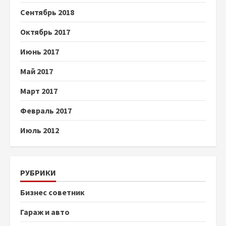
Сентябрь 2018
Октябрь 2017
Июнь 2017
Май 2017
Март 2017
Февраль 2017
Июль 2012
РУБРИКИ
Бизнес советник
Гараж и авто