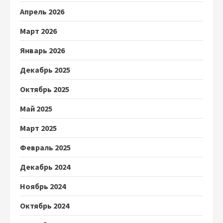
Апрель 2026
Март 2026
Январь 2026
Декабрь 2025
Октябрь 2025
Май 2025
Март 2025
Февраль 2025
Декабрь 2024
Ноябрь 2024
Октябрь 2024