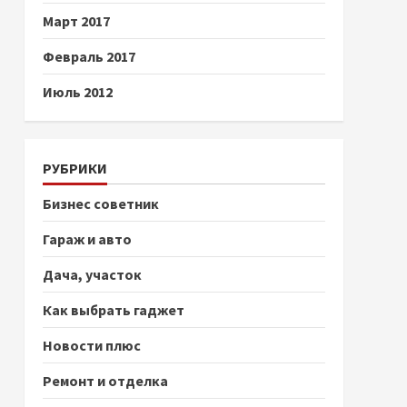
Март 2017
Февраль 2017
Июль 2012
РУБРИКИ
Бизнес советник
Гараж и авто
Дача, участок
Как выбрать гаджет
Новости плюс
Ремонт и отделка