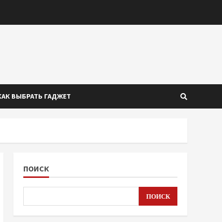
КАК ВЫБРАТЬ ГАДЖЕТ
ПОИСК
ПОИСК