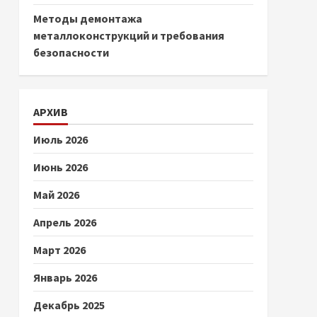
Методы демонтажа
металлоконструкций и требования
безопасности
АРХИВ
Июль 2026
Июнь 2026
Май 2026
Апрель 2026
Март 2026
Январь 2026
Декабрь 2025