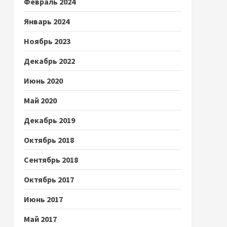
Февраль 2024
Январь 2024
Ноябрь 2023
Декабрь 2022
Июнь 2020
Май 2020
Декабрь 2019
Октябрь 2018
Сентябрь 2018
Октябрь 2017
Июнь 2017
Май 2017