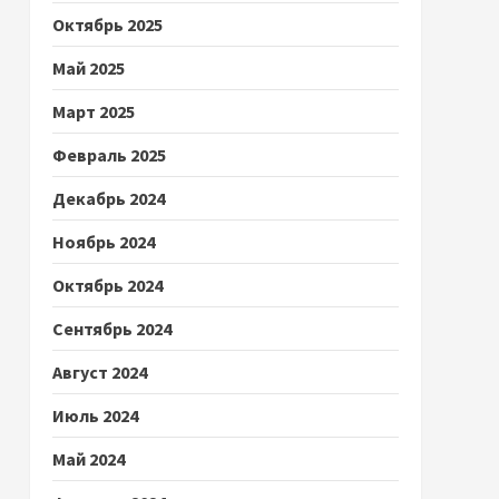
Октябрь 2025
Май 2025
Март 2025
Февраль 2025
Декабрь 2024
Ноябрь 2024
Октябрь 2024
Сентябрь 2024
Август 2024
Июль 2024
Май 2024