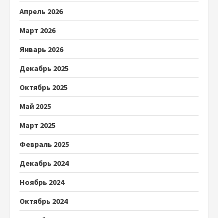
Апрель 2026
Март 2026
Январь 2026
Декабрь 2025
Октябрь 2025
Май 2025
Март 2025
Февраль 2025
Декабрь 2024
Ноябрь 2024
Октябрь 2024