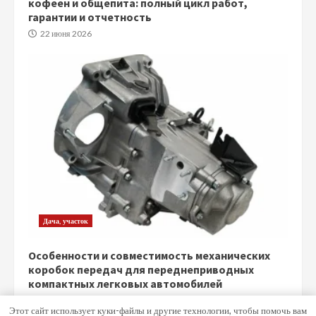
кофеен и общепита: полный цикл работ,
гарантии и отчетность
22 июня 2026
Дача, участок
Особенности и совместимость механических
коробок передач для переднеприводных
компактных легковых автомобилей
5 июня 2026
Этот сайт использует куки-файлы и другие технологии, чтобы помочь вам