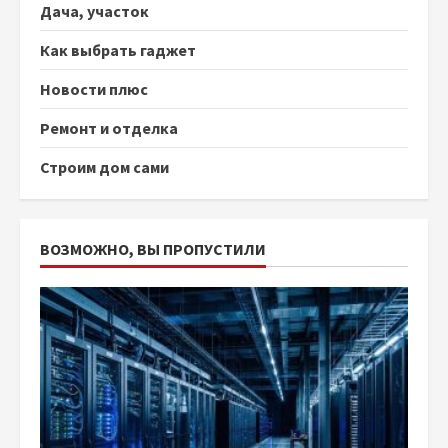
Дача, участок
Как выбрать гаджет
Новости плюс
Ремонт и отделка
Строим дом сами
ВОЗМОЖНО, ВЫ ПРОПУСТИЛИ