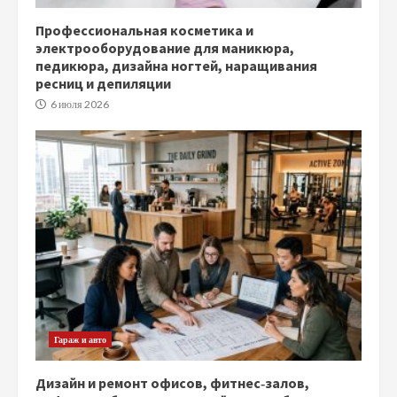
Профессиональная косметика и
электрооборудование для маникюра,
педикюра, дизайна ногтей, наращивания
ресниц и депиляции
6 июля 2026
Гараж и авто
Дизайн и ремонт офисов, фитнес‑залов,