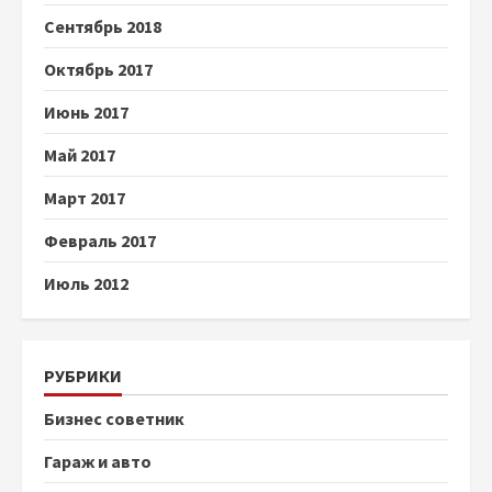
Сентябрь 2018
Октябрь 2017
Июнь 2017
Май 2017
Март 2017
Февраль 2017
Июль 2012
РУБРИКИ
Бизнес советник
Гараж и авто