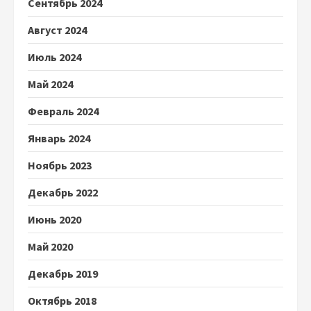
Сентябрь 2024
Август 2024
Июль 2024
Май 2024
Февраль 2024
Январь 2024
Ноябрь 2023
Декабрь 2022
Июнь 2020
Май 2020
Декабрь 2019
Октябрь 2018