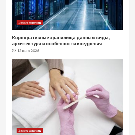
Бизнес советник
Корпоративные хранилища данных: виды,
архитектура и особенности внедрения
12 июля 2026
Бизнес советник