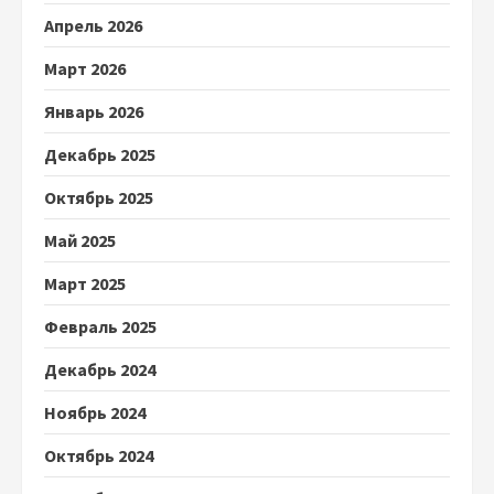
Апрель 2026
Март 2026
Январь 2026
Декабрь 2025
Октябрь 2025
Май 2025
Март 2025
Февраль 2025
Декабрь 2024
Ноябрь 2024
Октябрь 2024