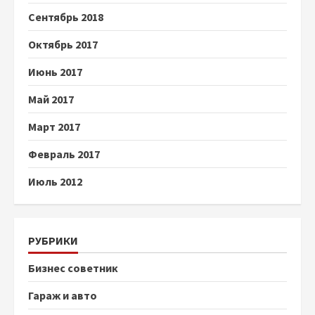
Сентябрь 2018
Октябрь 2017
Июнь 2017
Май 2017
Март 2017
Февраль 2017
Июль 2012
РУБРИКИ
Бизнес советник
Гараж и авто