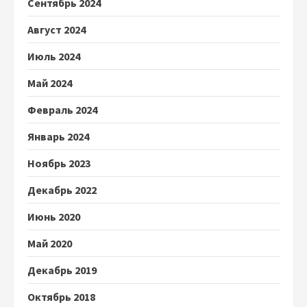
Сентябрь 2024
Август 2024
Июль 2024
Май 2024
Февраль 2024
Январь 2024
Ноябрь 2023
Декабрь 2022
Июнь 2020
Май 2020
Декабрь 2019
Октябрь 2018