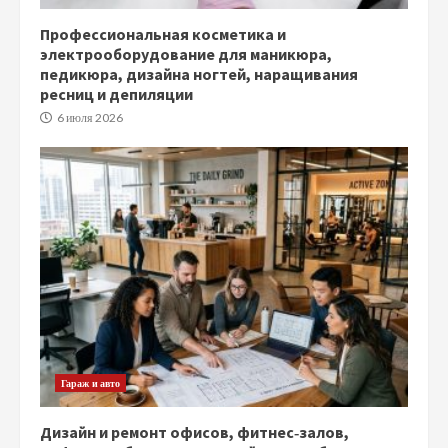
Профессиональная косметика и
электрооборудование для маникюра,
педикюра, дизайна ногтей, наращивания
ресниц и депиляции
6 июля 2026
Гараж и авто
Дизайн и ремонт офисов, фитнес‑залов,