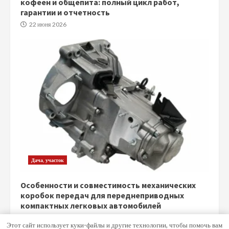
кофеен и общепита: полный цикл работ,
гарантии и отчетность
22 июня 2026
Дача, участок
Особенности и совместимость механических
коробок передач для переднеприводных
компактных легковых автомобилей
5 июня 2026
Этот сайт использует куки-файлы и другие технологии, чтобы помочь вам