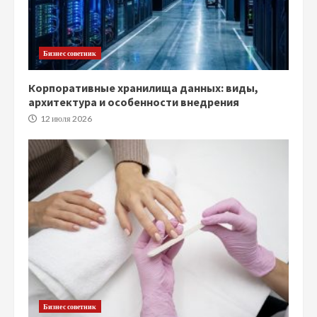
Бизнес советник
Корпоративные хранилища данных: виды,
архитектура и особенности внедрения
12 июля 2026
Бизнес советник