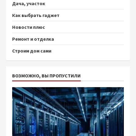
Дача, участок
Как выбрать гаджет
Новости плюс
Ремонт и отделка
Строим дом сами
ВОЗМОЖНО, ВЫ ПРОПУСТИЛИ