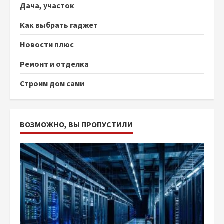
Дача, участок
Как выбрать гаджет
Новости плюс
Ремонт и отделка
Строим дом сами
ВОЗМОЖНО, ВЫ ПРОПУСТИЛИ