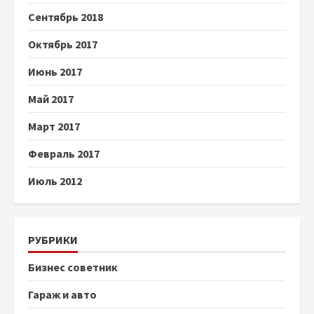
Сентябрь 2018
Октябрь 2017
Июнь 2017
Май 2017
Март 2017
Февраль 2017
Июль 2012
РУБРИКИ
Бизнес советник
Гараж и авто