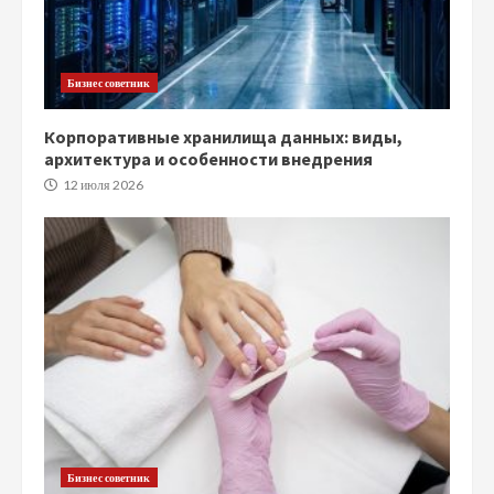
Бизнес советник
Корпоративные хранилища данных: виды,
архитектура и особенности внедрения
12 июля 2026
Бизнес советник