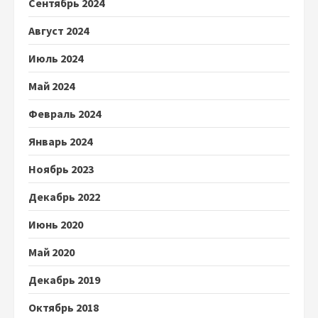
Сентябрь 2024
Август 2024
Июль 2024
Май 2024
Февраль 2024
Январь 2024
Ноябрь 2023
Декабрь 2022
Июнь 2020
Май 2020
Декабрь 2019
Октябрь 2018