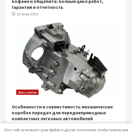
кофеен и общепита: полный цикл работ,
гарантии и отчетность
22 июня 2026
Дача, участок
Особенности и совместимость механических
коробок передач для переднеприводных
компактных легковых автомобилей
5 июня 2026
Этот сайт использует куки-файлы и другие технологии, чтобы помочь вам