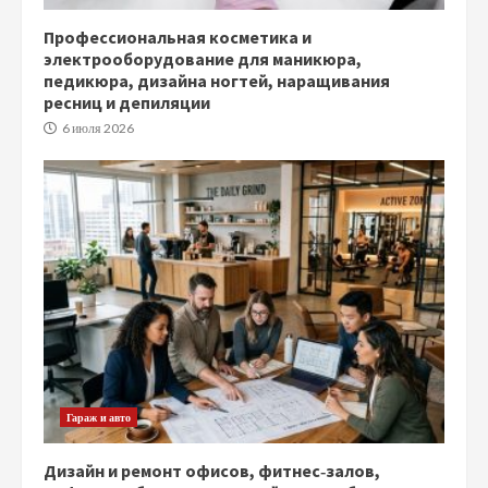
Профессиональная косметика и
электрооборудование для маникюра,
педикюра, дизайна ногтей, наращивания
ресниц и депиляции
6 июля 2026
Гараж и авто
Дизайн и ремонт офисов, фитнес‑залов,