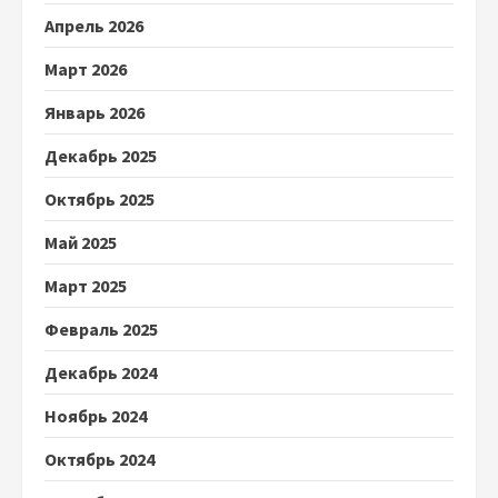
Апрель 2026
Март 2026
Январь 2026
Декабрь 2025
Октябрь 2025
Май 2025
Март 2025
Февраль 2025
Декабрь 2024
Ноябрь 2024
Октябрь 2024