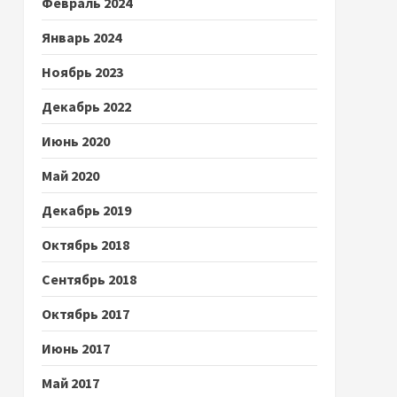
Февраль 2024
Январь 2024
Ноябрь 2023
Декабрь 2022
Июнь 2020
Май 2020
Декабрь 2019
Октябрь 2018
Сентябрь 2018
Октябрь 2017
Июнь 2017
Май 2017