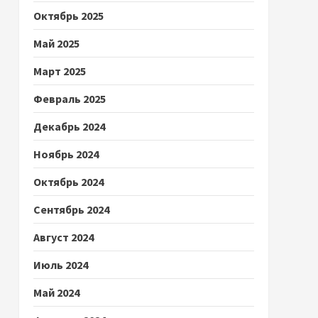
Октябрь 2025
Май 2025
Март 2025
Февраль 2025
Декабрь 2024
Ноябрь 2024
Октябрь 2024
Сентябрь 2024
Август 2024
Июль 2024
Май 2024