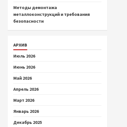
Методы демонтажа
металлоконструкций и требования
безопасности
АРХИВ
Июль 2026
Июнь 2026
Май 2026
Апрель 2026
Март 2026
Январь 2026
Декабрь 2025