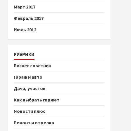
Март 2017
Февраль 2017
Июль 2012
РУБРИКИ
Бизнес советник
Гараж и авто
Дача, участок
Как выбрать гаджет
Новости плюс
Ремонт и отделка