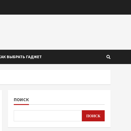
КАК ВЫБРАТЬ ГАДЖЕТ
ПОИСК
ПОИСК