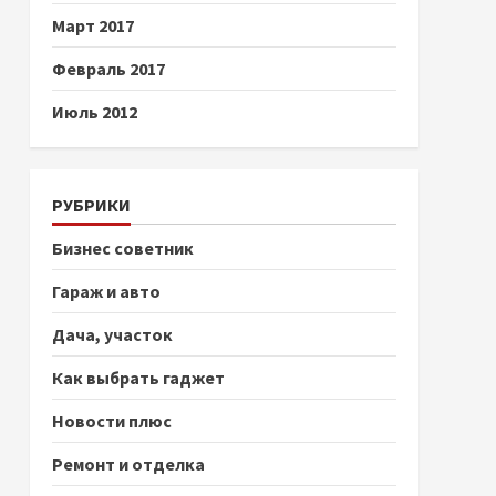
Март 2017
Февраль 2017
Июль 2012
РУБРИКИ
Бизнес советник
Гараж и авто
Дача, участок
Как выбрать гаджет
Новости плюс
Ремонт и отделка