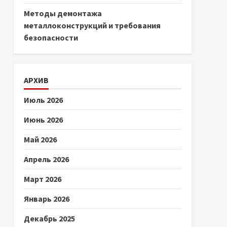
Методы демонтажа
металлоконструкций и требования
безопасности
АРХИВ
Июль 2026
Июнь 2026
Май 2026
Апрель 2026
Март 2026
Январь 2026
Декабрь 2025