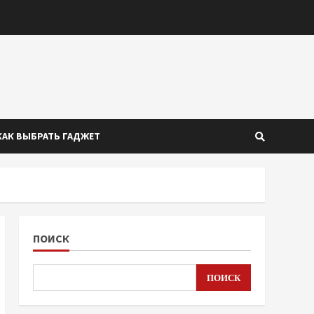
КАК ВЫБРАТЬ ГАДЖЕТ
ПОИСК
ПОИСК