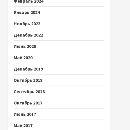
Февраль 2024
Январь 2024
Ноябрь 2023
Декабрь 2022
Июнь 2020
Май 2020
Декабрь 2019
Октябрь 2018
Сентябрь 2018
Октябрь 2017
Июнь 2017
Май 2017