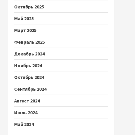
Октябрь 2025
Май 2025
Март 2025
Февраль 2025
Декабрь 2024
Ноябрь 2024
Октябрь 2024
Сентябрь 2024
Август 2024
Июль 2024
Май 2024