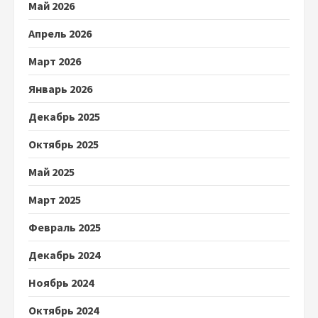
Май 2026
Апрель 2026
Март 2026
Январь 2026
Декабрь 2025
Октябрь 2025
Май 2025
Март 2025
Февраль 2025
Декабрь 2024
Ноябрь 2024
Октябрь 2024