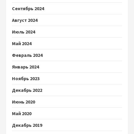
Сентябрь 2024
Август 2024
Июль 2024
Май 2024
Февраль 2024
Январь 2024
Ноябрь 2023
Декабрь 2022
Июнь 2020
Май 2020
Декабрь 2019