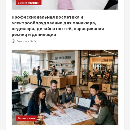
Бизнес советник
Профессиональная косметика и
электрооборудование для маникюра,
педикюра, дизайна ногтей, наращивания
ресниц и депиляции
6 июля 2026
Гараж и авто