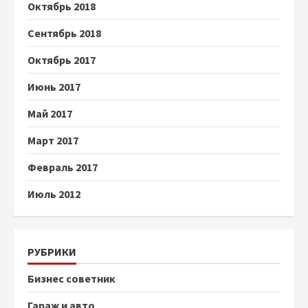
Октябрь 2018
Сентябрь 2018
Октябрь 2017
Июнь 2017
Май 2017
Март 2017
Февраль 2017
Июль 2012
РУБРИКИ
Бизнес советник
Гараж и авто