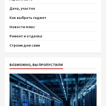
Дача, участок
Как выбрать гаджет
Новости плюс
Ремонт и отделка
Строим дом сами
ВОЗМОЖНО, ВЫ ПРОПУСТИЛИ