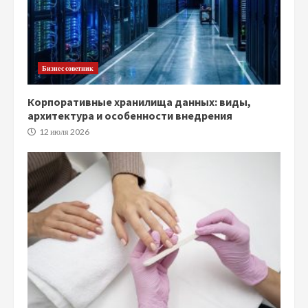
Бизнес советник
Корпоративные хранилища данных: виды,
архитектура и особенности внедрения
12 июля 2026