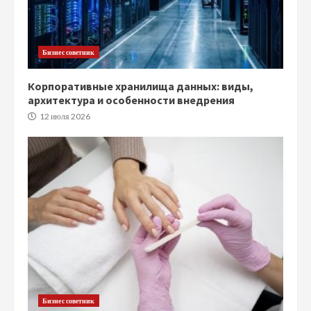
Бизнес советник
Корпоративные хранилища данных: виды,
архитектура и особенности внедрения
12 июля 2026
Бизнес советник