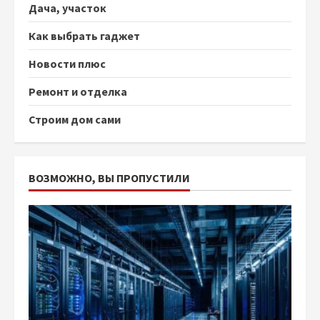
Дача, участок
Как выбрать гаджет
Новости плюс
Ремонт и отделка
Строим дом сами
ВОЗМОЖНО, ВЫ ПРОПУСТИЛИ