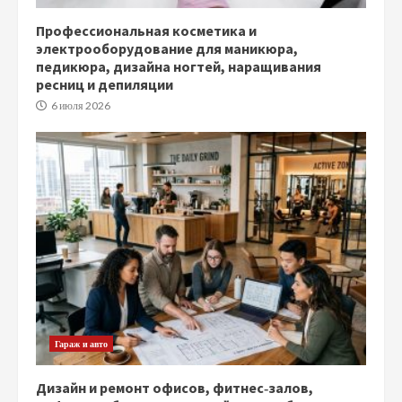
Профессиональная косметика и
электрооборудование для маникюра,
педикюра, дизайна ногтей, наращивания
ресниц и депиляции
6 июля 2026
Гараж и авто
Дизайн и ремонт офисов, фитнес‑залов,