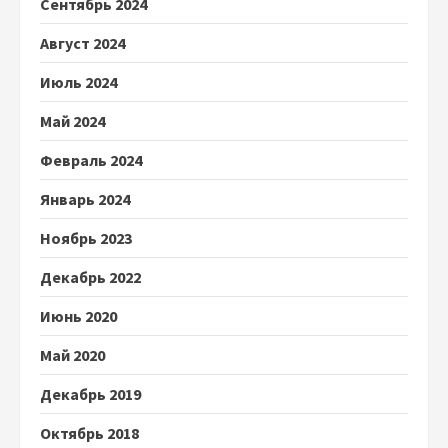
Сентябрь 2024
Август 2024
Июль 2024
Май 2024
Февраль 2024
Январь 2024
Ноябрь 2023
Декабрь 2022
Июнь 2020
Май 2020
Декабрь 2019
Октябрь 2018