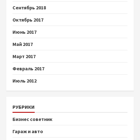
Сентябрь 2018
Октябрь 2017
Июнь 2017
Май 2017
Март 2017
Февраль 2017
Июль 2012
РУБРИКИ
Бизнес советник
Гараж и авто