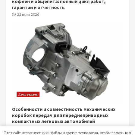
кофеен и общепита: полный цикл работ,
гарантии и отчетность
22 июня 2026
Дача, участок
Особенности и совместимость механических
коробок передач для переднеприводных
компактных легковых автомобилей
5 июня 2026
Этот сайт использует куки-файлы и другие технологии, чтобы помочь вам