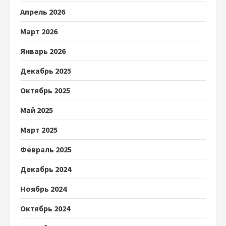
Апрель 2026
Март 2026
Январь 2026
Декабрь 2025
Октябрь 2025
Май 2025
Март 2025
Февраль 2025
Декабрь 2024
Ноябрь 2024
Октябрь 2024