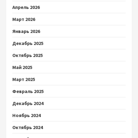
Апрель 2026
Март 2026
Январь 2026
Декабрь 2025
Октябрь 2025
Май 2025
Март 2025
Февраль 2025
Декабрь 2024
Ноябрь 2024
Октябрь 2024