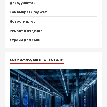
Дача, участок
Как выбрать гаджет
Новости плюс
Ремонт и отделка
Строим дом сами
ВОЗМОЖНО, ВЫ ПРОПУСТИЛИ