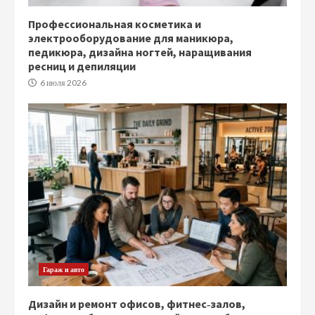
Профессиональная косметика и
электрооборудование для маникюра,
педикюра, дизайна ногтей, наращивания
ресниц и депиляции
6 июля 2026
Гараж и авто
Дизайн и ремонт офисов, фитнес‑залов,