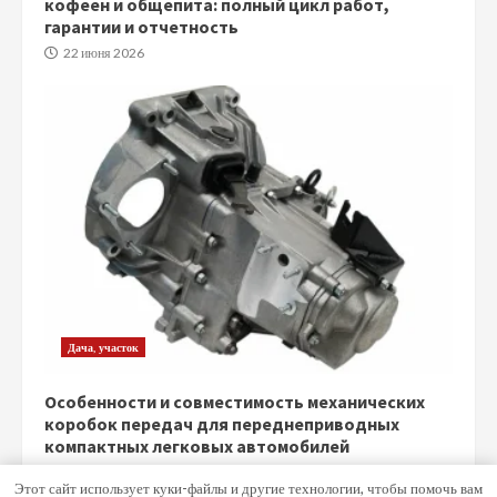
кофеен и общепита: полный цикл работ,
гарантии и отчетность
22 июня 2026
Дача, участок
Особенности и совместимость механических
коробок передач для переднеприводных
компактных легковых автомобилей
5 июня 2026
Этот сайт использует куки-файлы и другие технологии, чтобы помочь вам