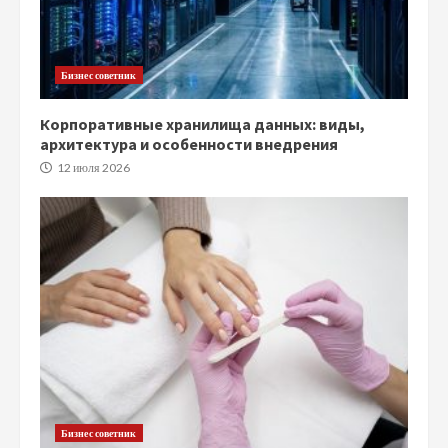
Бизнес советник
Корпоративные хранилища данных: виды,
архитектура и особенности внедрения
12 июля 2026
Бизнес советник