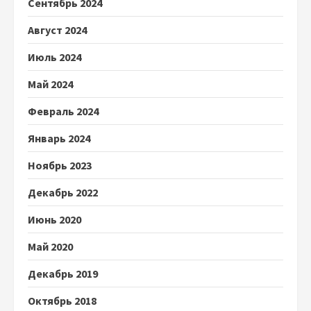
Сентябрь 2024
Август 2024
Июль 2024
Май 2024
Февраль 2024
Январь 2024
Ноябрь 2023
Декабрь 2022
Июнь 2020
Май 2020
Декабрь 2019
Октябрь 2018