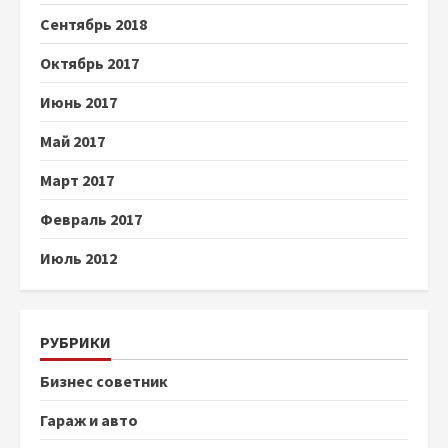
Сентябрь 2018
Октябрь 2017
Июнь 2017
Май 2017
Март 2017
Февраль 2017
Июль 2012
РУБРИКИ
Бизнес советник
Гараж и авто