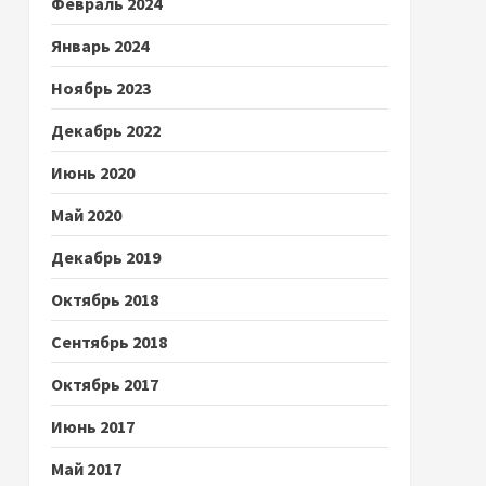
Февраль 2024
Январь 2024
Ноябрь 2023
Декабрь 2022
Июнь 2020
Май 2020
Декабрь 2019
Октябрь 2018
Сентябрь 2018
Октябрь 2017
Июнь 2017
Май 2017