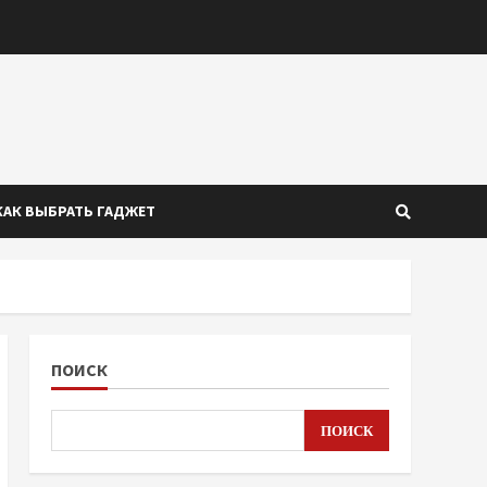
КАК ВЫБРАТЬ ГАДЖЕТ
ПОИСК
ПОИСК