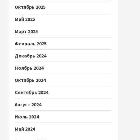
Октябрь 2025
Май 2025
Март 2025
Февраль 2025
Декабрь 2024
Ноябрь 2024
Октябрь 2024
Сентябрь 2024
Август 2024
Июль 2024
Май 2024