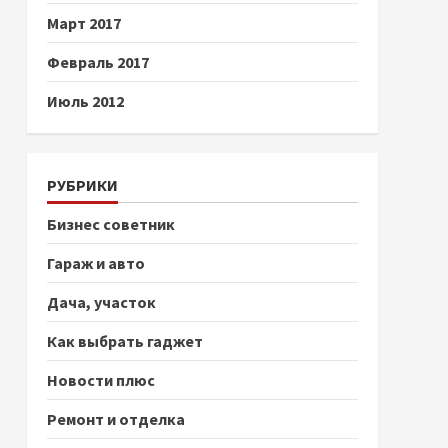
Март 2017
Февраль 2017
Июль 2012
РУБРИКИ
Бизнес советник
Гараж и авто
Дача, участок
Как выбрать гаджет
Новости плюс
Ремонт и отделка