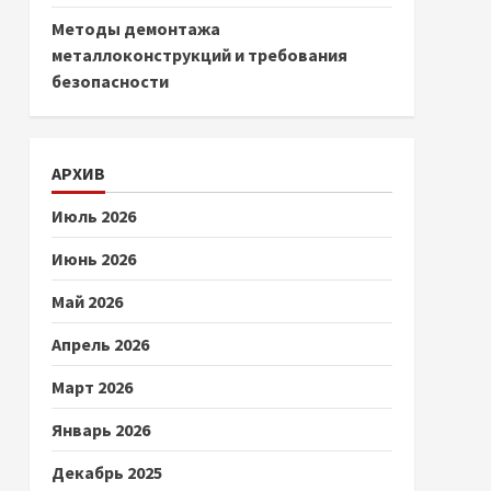
Методы демонтажа
металлоконструкций и требования
безопасности
АРХИВ
Июль 2026
Июнь 2026
Май 2026
Апрель 2026
Март 2026
Январь 2026
Декабрь 2025