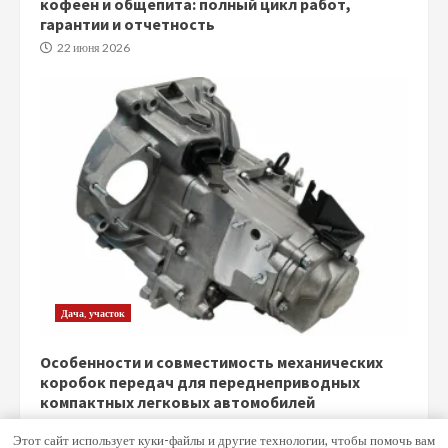
кофеен и общепита: полный цикл работ,
гарантии и отчетность
22 июня 2026
Дача, участок
Особенности и совместимость механических
коробок передач для переднеприводных
компактных легковых автомобилей
5 июня 2026
Этот сайт использует куки-файлы и другие технологии, чтобы помочь вам