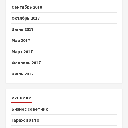
Сентябрь 2018
Октябрь 2017
Июнь 2017
Май 2017
Март 2017
Февраль 2017
Июль 2012
РУБРИКИ
Бизнес советник
Гараж и авто