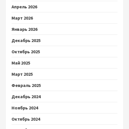
Апрель 2026
Март 2026
Январь 2026
Декабрь 2025
Октябрь 2025
Май 2025
Март 2025
Февраль 2025
Декабрь 2024
Ноябрь 2024
Октябрь 2024