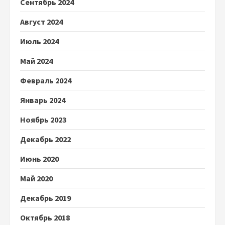
Сентябрь 2024
Август 2024
Июль 2024
Май 2024
Февраль 2024
Январь 2024
Ноябрь 2023
Декабрь 2022
Июнь 2020
Май 2020
Декабрь 2019
Октябрь 2018