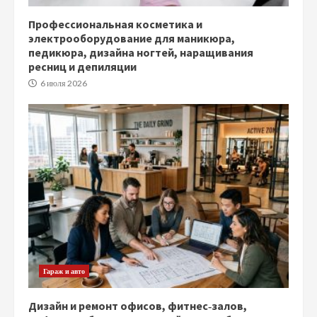
Профессиональная косметика и
электрооборудование для маникюра,
педикюра, дизайна ногтей, наращивания
ресниц и депиляции
6 июля 2026
Гараж и авто
Дизайн и ремонт офисов, фитнес‑залов,