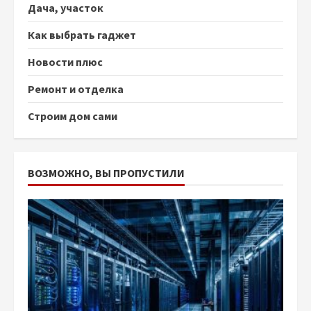
Дача, участок
Как выбрать гаджет
Новости плюс
Ремонт и отделка
Строим дом сами
ВОЗМОЖНО, ВЫ ПРОПУСТИЛИ