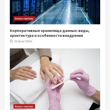
Бизнес советник
Корпоративные хранилища данных: виды,
архитектура и особенности внедрения
12 июля 2026
Бизнес советник