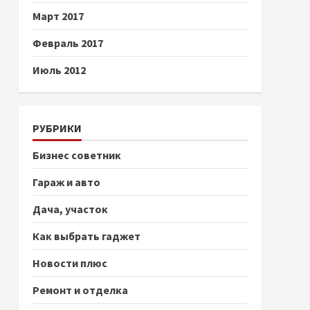
Март 2017
Февраль 2017
Июль 2012
РУБРИКИ
Бизнес советник
Гараж и авто
Дача, участок
Как выбрать гаджет
Новости плюс
Ремонт и отделка