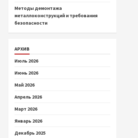
Методы демонтажа
металлоконструкций и требования
безопасности
АРХИВ
Июль 2026
Июнь 2026
Май 2026
Апрель 2026
Март 2026
Январь 2026
Декабрь 2025