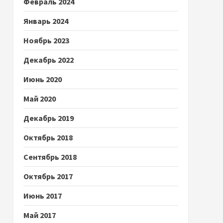
Февраль 2024
Январь 2024
Ноябрь 2023
Декабрь 2022
Июнь 2020
Май 2020
Декабрь 2019
Октябрь 2018
Сентябрь 2018
Октябрь 2017
Июнь 2017
Май 2017