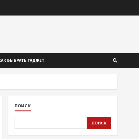
КАК ВЫБРАТЬ ГАДЖЕТ
ПОИСК
ПОИСК