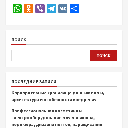
WhatsApp
Odnoklassniki
Viber
Telegram
VK
Отправить
ПОИСК
ПОИСК
ПОСЛЕДНИЕ ЗАПИСИ
Корпоративные хранилища данных: виды,
архитектура и особенности внедрения
Профессиональная косметика и
электрооборудование для маникюра,
педикюра, дизайна ногтей, наращивания