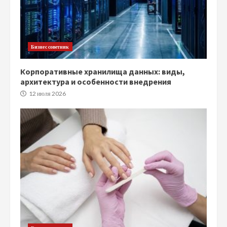
Бизнес советник
Корпоративные хранилища данных: виды,
архитектура и особенности внедрения
12 июля 2026