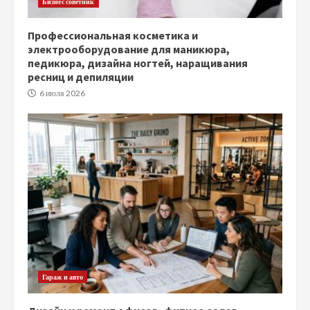
Бизнес советник
Профессиональная косметика и
электрооборудование для маникюра,
педикюра, дизайна ногтей, наращивания
ресниц и депиляции
6 июля 2026
Гараж и авто