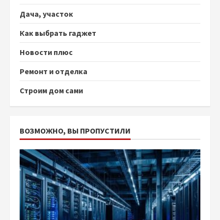
Дача, участок
Как выбрать гаджет
Новости плюс
Ремонт и отделка
Строим дом сами
ВОЗМОЖНО, ВЫ ПРОПУСТИЛИ