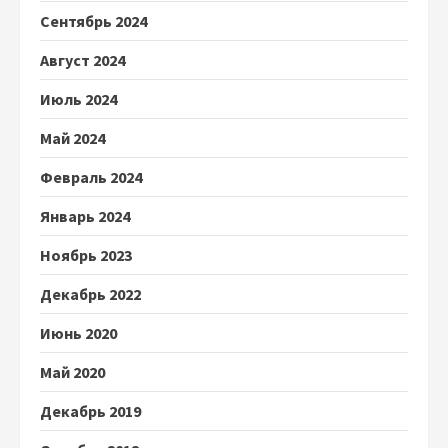
Сентябрь 2024
Август 2024
Июль 2024
Май 2024
Февраль 2024
Январь 2024
Ноябрь 2023
Декабрь 2022
Июнь 2020
Май 2020
Декабрь 2019