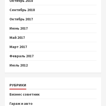
Октябрь 2018
Сентябрь 2018
Октябрь 2017
Июнь 2017
Май 2017
Март 2017
Февраль 2017
Июль 2012
РУБРИКИ
Бизнес советник
Гараж и авто