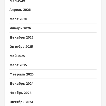
Май 2026
Апрель 2026
Март 2026
Январь 2026
Декабрь 2025
Октябрь 2025
Май 2025
Март 2025
Февраль 2025
Декабрь 2024
Ноябрь 2024
Октябрь 2024