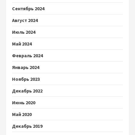
Сентябрь 2024
Август 2024
Июль 2024
Май 2024
Февраль 2024
Январь 2024
Ноябрь 2023
Декабрь 2022
Июнь 2020
Май 2020
Декабрь 2019