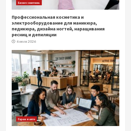
Бизнес советник
Профессиональная косметика и
электрооборудование для маникюра,
педикюра, дизайна ногтей, наращивания
ресниц и депиляции
6 июля 2026
Гараж и авто