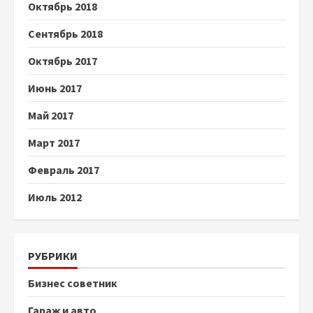
Октябрь 2018
Сентябрь 2018
Октябрь 2017
Июнь 2017
Май 2017
Март 2017
Февраль 2017
Июль 2012
РУБРИКИ
Бизнес советник
Гараж и авто