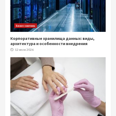
Бизнес советник
Корпоративные хранилища данных: виды,
архитектура и особенности внедрения
12 июля 2026