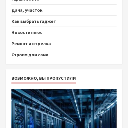
Дача, участок
Как выбрать гаджет
Новости плюс
Ремонт и отделка
Строим дом сами
ВОЗМОЖНО, ВЫ ПРОПУСТИЛИ