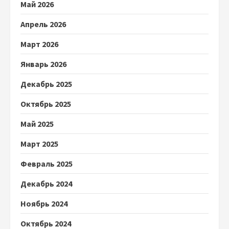
Май 2026
Апрель 2026
Март 2026
Январь 2026
Декабрь 2025
Октябрь 2025
Май 2025
Март 2025
Февраль 2025
Декабрь 2024
Ноябрь 2024
Октябрь 2024