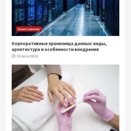
Бизнес советник
Корпоративные хранилища данных: виды,
архитектура и особенности внедрения
12 июля 2026