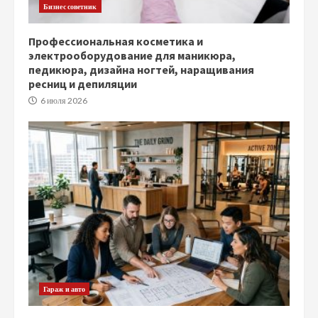
Бизнес советник
Профессиональная косметика и
электрооборудование для маникюра,
педикюра, дизайна ногтей, наращивания
ресниц и депиляции
6 июля 2026
Гараж и авто