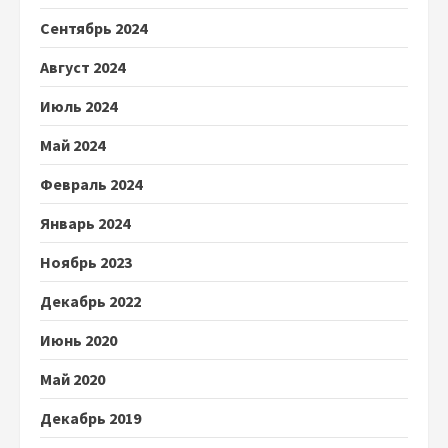
Сентябрь 2024
Август 2024
Июль 2024
Май 2024
Февраль 2024
Январь 2024
Ноябрь 2023
Декабрь 2022
Июнь 2020
Май 2020
Декабрь 2019