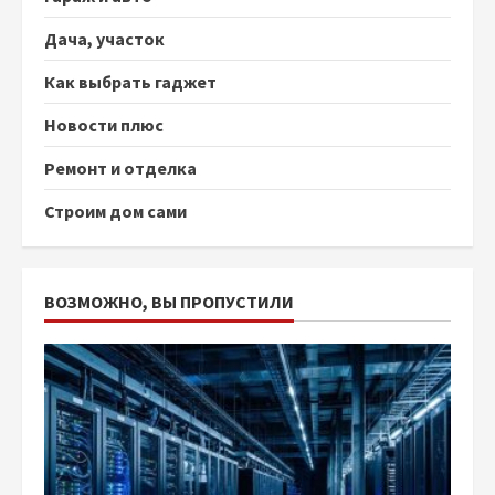
Дача, участок
Как выбрать гаджет
Новости плюс
Ремонт и отделка
Строим дом сами
ВОЗМОЖНО, ВЫ ПРОПУСТИЛИ