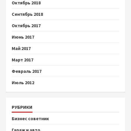
Октябрь 2018
Сентябрь 2018
Октябрь 2017
Июнь 2017
Май 2017
Март 2017
Февраль 2017
Июль 2012
РУБРИКИ
Бизнес советник
Гараж и авто