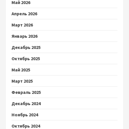
Май 2026
Апрель 2026
Март 2026
Январь 2026
Декабрь 2025
Октябрь 2025
Май 2025
Март 2025
Февраль 2025
Декабрь 2024
Ноябрь 2024
Октябрь 2024