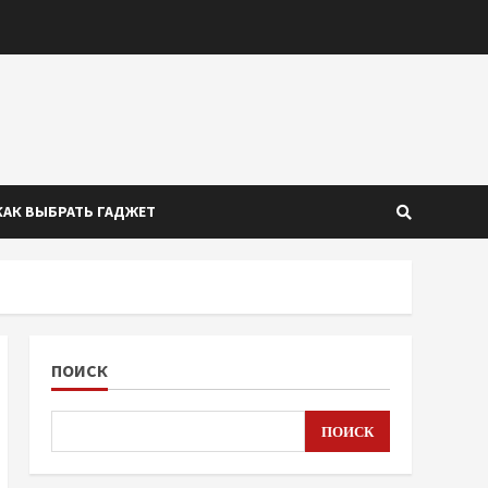
КАК ВЫБРАТЬ ГАДЖЕТ
ПОИСК
ПОИСК