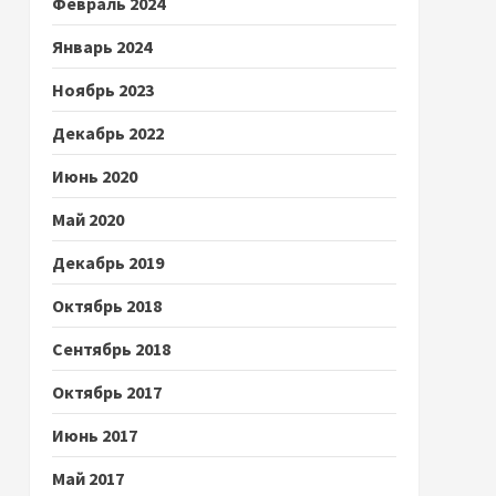
Февраль 2024
Январь 2024
Ноябрь 2023
Декабрь 2022
Июнь 2020
Май 2020
Декабрь 2019
Октябрь 2018
Сентябрь 2018
Октябрь 2017
Июнь 2017
Май 2017