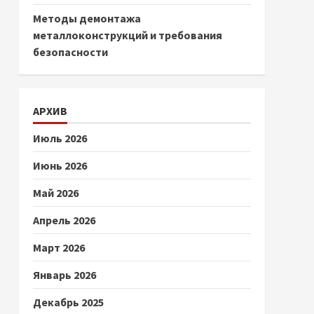
Методы демонтажа
металлоконструкций и требования
безопасности
АРХИВ
Июль 2026
Июнь 2026
Май 2026
Апрель 2026
Март 2026
Январь 2026
Декабрь 2025