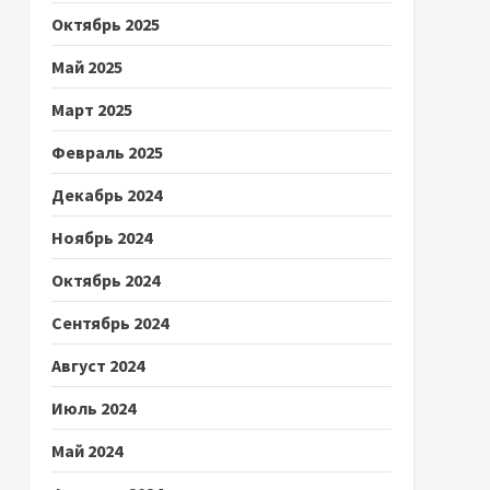
Октябрь 2025
Май 2025
Март 2025
Февраль 2025
Декабрь 2024
Ноябрь 2024
Октябрь 2024
Сентябрь 2024
Август 2024
Июль 2024
Май 2024