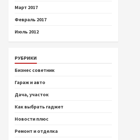
Март 2017
Февраль 2017
Июль 2012
РУБРИКИ
Бизнес советник
Гараж и авто
Дача, участок
Как выбрать гаджет
Новости плюс
Ремонт и отделка