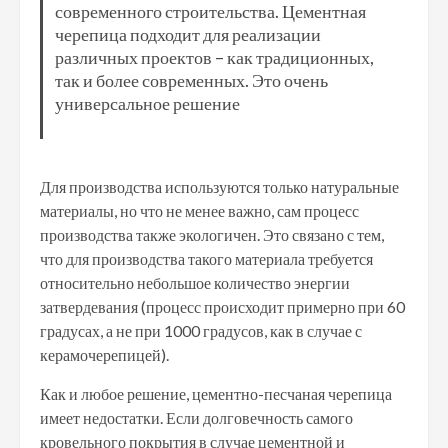
современного строительства. Цементная
черепица подходит для реализации
различных проектов – как традиционных,
так и более современных. Это очень
универсальное решение
Для производства используются только натуральные
материалы, но что не менее важно, сам процесс
производства также экологичен. Это связано с тем,
что для производства такого материала требуется
относительно небольшое количество энергии
затвердевания (процесс происходит примерно при 60
градусах, а не при 1000 градусов, как в случае с
керамочерепицей).
Как и любое решение, цементно-песчаная черепица
имеет недостатки. Если долговечность самого
кровельного покрытия в случае цементной и