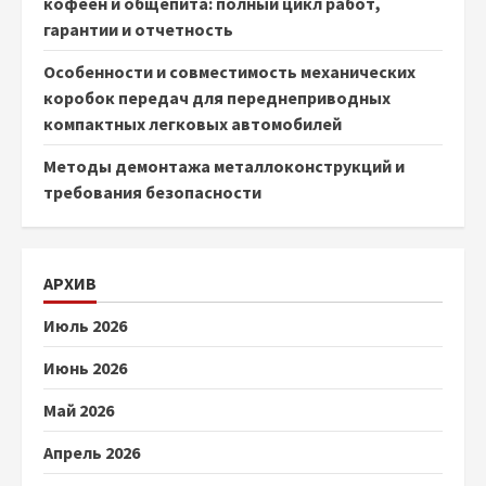
кофеен и общепита: полный цикл работ,
гарантии и отчетность
Особенности и совместимость механических
коробок передач для переднеприводных
компактных легковых автомобилей
Методы демонтажа металлоконструкций и
требования безопасности
АРХИВ
Июль 2026
Июнь 2026
Май 2026
Апрель 2026