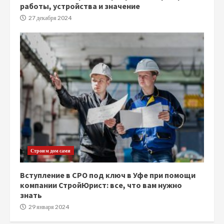
работы, устройства и значение
27 декабря 2024
Строим дом сами
Вступление в СРО под ключ в Уфе при помощи
компании СтройЮрист: все, что вам нужно
знать
29 января 2024