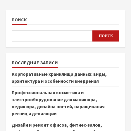
ПОИСК
ПОИСК
ПОСЛЕДНИЕ ЗАПИСИ
Корпоративные хранилища данных: виды,
архитектура и особенности внедрения
Профессиональная косметика и
электрооборудование для маникюра,
педикюра, дизайна ногтей, наращивания
ресниц и депиляции
Дизайн и ремонт офисов, фитнес‑залов,