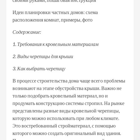
Идеи планировки частных домов: схема
расположения комнат, примеры, фото
Содержание:
1. Требования к кровельным материалам
2. Виды черепицы для крыши
3. Как выбрать черепицу
В процессе строительства дома чаще всего проблемы
возникают на этапе обустройства крыши. Важно не
только подобрать кровельный материал, но и
продумать конструкцию системы стропил. На рынке
представлены разные виды кровельной черепицы,
которую можно использовать при любом климате.
Это востребованный стройматериал, с помощью
которого можно создать оригинальный вид здания.