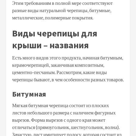
Этим требованиям в полной мере соответствуют
разные виды натуральной черепицы, битумные,
металлические, полимерные покрытия.
Виды черепицы для
крыши – названия
Есть много видов этого продукта, начиная битумным,
керамочерепицей, заканчивая композитным,
цементно-песчаным. Рассмотрим, какие виды
черепицы бывают, в чем особенности разных товаров.
Битумная
Мягкая битумная черепица состоит из плоских
листов небольшого размера с наличием фигурных
вырезов. Форма вырезов с одного края может
отличаться (прямоугольник, шестиугольник, волна).
Зачастую, лист имитирует полосу, которая состоит из