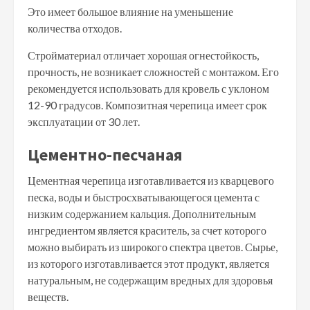
Это имеет большое влияние на уменьшение
количества отходов.
Стройматериал отличает хорошая огнестойкость,
прочность, не возникает сложностей с монтажом. Его
рекомендуется использовать для кровель с уклоном
12-90 градусов. Композитная черепица имеет срок
эксплуатации от 30 лет.
Цементно-песчаная
Цементная черепица изготавливается из кварцевого
песка, воды и быстросхватывающегося цемента с
низким содержанием кальция. Дополнительным
ингредиентом является краситель, за счет которого
можно выбирать из широкого спектра цветов. Сырье,
из которого изготавливается этот продукт, является
натуральным, не содержащим вредных для здоровья
веществ.