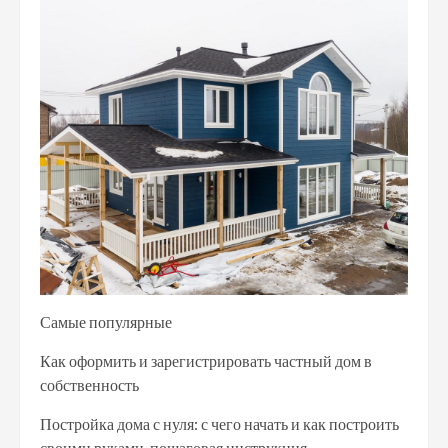
Самые популярные
Как оформить и зарегистрировать частный дом в
собственность
Постройка дома с нуля: с чего начать и как построить
своими руками, пошаговая инструкция