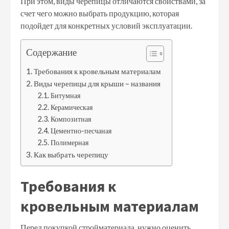
При этом, виды черепицы отличаются свойствами, за
счет чего можно выбрать продукцию, которая
подойдет для конкретных условий эксплуатации.
Содержание
Требования к кровельным материалам
Виды черепицы для крыши – названия
Битумная
Керамическая
Композитная
Цементно-песчаная
Полимерная
Как выбрать черепицу
Требования к
кровельным материалам
Перед покупкой стройматериала, нужно оценить