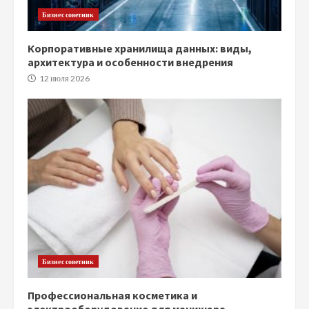
Бизнес советник
Корпоративные хранилища данных: виды,
архитектура и особенности внедрения
12 июля 2026
Бизнес советник
Профессиональная косметика и
электрооборудование для маникюра,