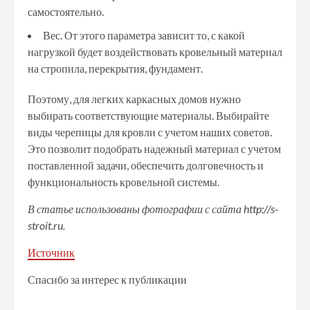
самостоятельно.
Вес. От этого параметра зависит то, с какой
нагрузкой будет воздействовать кровельный материал
на стропила, перекрытия, фундамент.
Поэтому, для легких каркасных домов нужно
выбирать соответствующие материалы. Выбирайте
виды черепицы для кровли с учетом наших советов.
Это позволит подобрать надежный материал с учетом
поставленной задачи, обеспечить долговечность и
функциональность кровельной системы.
В статье использованы фотографии с сайта
http://s-
stroit.ru
.
Источник
Спасибо за интерес к публикации