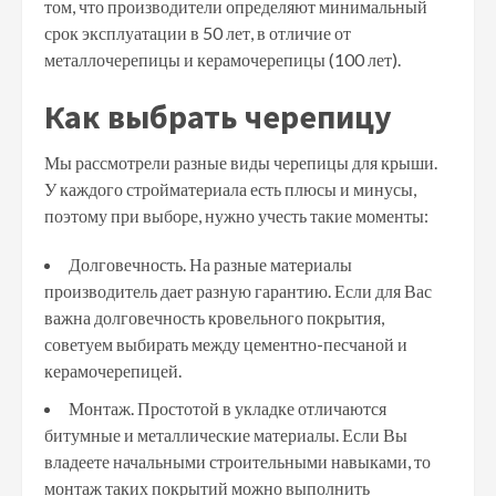
том, что производители определяют минимальный
срок эксплуатации в 50 лет, в отличие от
металлочерепицы и керамочерепицы (100 лет).
Как выбрать черепицу
Мы рассмотрели разные виды черепицы для крыши.
У каждого стройматериала есть плюсы и минусы,
поэтому при выборе, нужно учесть такие моменты:
Долговечность. На разные материалы
производитель дает разную гарантию. Если для Вас
важна долговечность кровельного покрытия,
советуем выбирать между цементно-песчаной и
керамочерепицей.
Монтаж. Простотой в укладке отличаются
битумные и металлические материалы. Если Вы
владеете начальными строительными навыками, то
монтаж таких покрытий можно выполнить