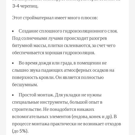
3-4 черепиц.
Этот стройматериал имеет много плюсов:
Создание сплошного гидроизоляционного слоя.
Под солнечными лучами происходит разогрев
битумной массы, плитки склеиваются, за счет чего
обеспечивается хорошая гидроизоляция.
Во время дождя или града, в помещении не
слышно звука падающих атмосферных осадков на
поверхность кровли. Он является полностью
бесшумным.
Простой монтаж. Для укладки не нужны
специальные инструменты, большой опыт в
строительстве. Не понадобится никаких
вспомогательных элементов (ендова, конек и др). В
процессе монтажа практически не возникает отходов
(до 5%).