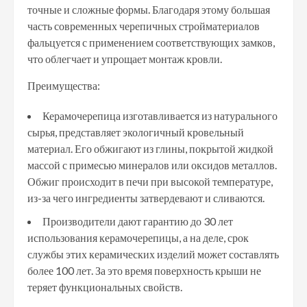
точные и сложные формы. Благодаря этому большая
часть современных черепичных стройматериалов
фальцуется с применением соответствующих замков,
что облегчает и упрощает монтаж кровли.
Преимущества:
Керамочерепица изготавливается из натурального
сырья, представляет экологичный кровельный
материал. Его обжигают из глины, покрытой жидкой
массой с примесью минералов или оксидов металлов.
Обжиг происходит в печи при высокой температуре,
из-за чего ингредиенты затвердевают и сливаются.
Производители дают гарантию до 30 лет
использования керамочерепицы, а на деле, срок
службы этих керамических изделий может составлять
более 100 лет. За это время поверхность крыши не
теряет функциональных свойств.