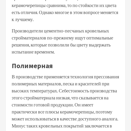
керамочерепицы сравнима, то по стойкости их цвета
есть отличия. Однако многое в этом вопросе меняется
к лучшему.
Производители цементно-песчаных кровельных
стройматериалов по-прежнему ищут оптимальные
решения, которые позволили бы цвету выдержать
испытание временем.
Полимерная
В производстве применяется технология прессования
полимерных материалов, песка и красителей при
высоких температурах. Себестоимость производства
этого стройматериала низкая, что сказывается на
стоимости готовой продукции. Он имеет
практически все плюсы керамочерепицы, поэтому
может использоваться в качестве доступного аналога.
Минус таких кровельных покрытий заключается в