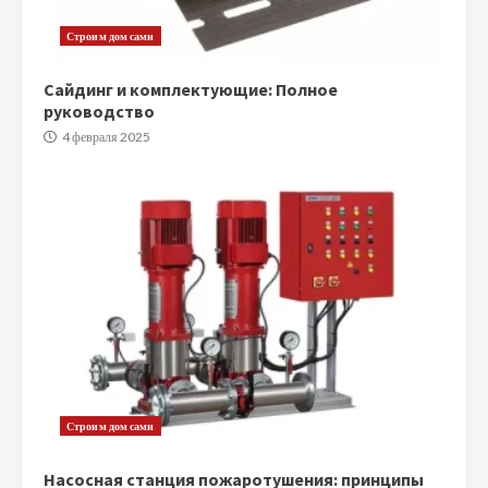
Строим дом сами
Сайдинг и комплектующие: Полное
руководство
4 февраля 2025
Строим дом сами
Насосная станция пожаротушения: принципы