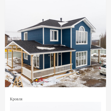
Кровля