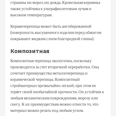
страшны ни мороз, ни дождь. Кровельная керамика
также устойчива к ультрафиолетовым лучам и
высоким температурам.
Керамочерепица может быть ангобированной
(поверхность высушенного изделия перед обжигом
покрывают жидким слоем благородной глины).
Композитная
Композитная черепица экологична, поскольку
производится за счет вторичной переработки. Она
сочетает преимущества металлочерепицы и
керамической черепицы. Композитный
стройматериал чрезвычайно легкий, при этом не
теряет своей необычайной прочности. Он устойчив к
любым механическим повреждениям, морозу или
снегу. К их преимуществам можно отнести то, что
материал можно резать под любым углом.