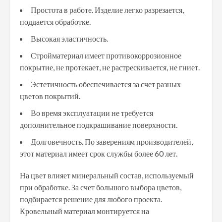
Простота в работе. Изделие легко разрезается,
поддается обработке.
Высокая эластичность.
Стройматериал имеет противокоррозионное
покрытие, не протекает, не растрескивается, не гниет.
Эстетичность обеспечивается за счет разных
цветов покрытий.
Во время эксплуатации не требуется
дополнительное подкрашивание поверхности.
Долговечность. По заверениям производителей,
этот материал имеет срок службы более 60 лет.
На цвет влияет минеральный состав, используемый
при обработке. За счет большого выбора цветов,
подбирается решение для любого проекта.
Кровельный материал монтируется на