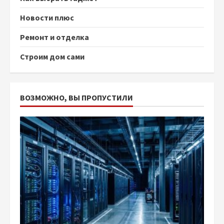
Новости плюс
Ремонт и отделка
Строим дом сами
ВОЗМОЖНО, ВЫ ПРОПУСТИЛИ