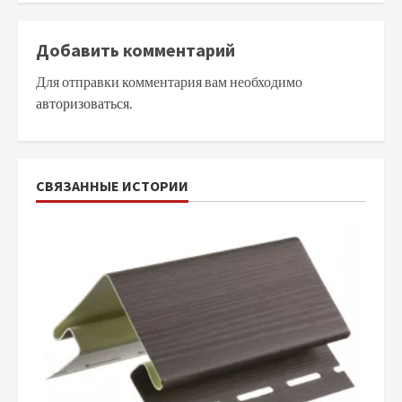
Добавить комментарий
Для отправки комментария вам необходимо
авторизоваться
.
СВЯЗАННЫЕ ИСТОРИИ