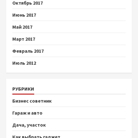
Октябрь 2017
Июнь 2017
Май 2017
Март 2017
Февраль 2017
Июль 2012
РУБРИКИ
Бизнес советник
Гараж и авто
Дача, участок
Как выбрать гаджет