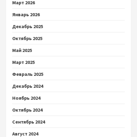
Март 2026
Январь 2026
Декабрь 2025
Октябрь 2025
Май 2025
Март 2025
Февраль 2025
Декабрь 2024
Ноябрь 2024
Октябрь 2024
Сентябрь 2024
Август 2024