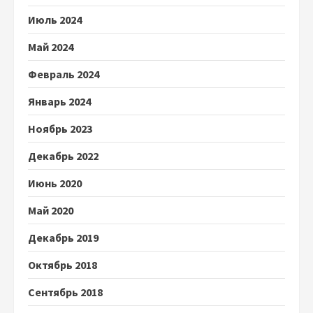
Июль 2024
Май 2024
Февраль 2024
Январь 2024
Ноябрь 2023
Декабрь 2022
Июнь 2020
Май 2020
Декабрь 2019
Октябрь 2018
Сентябрь 2018