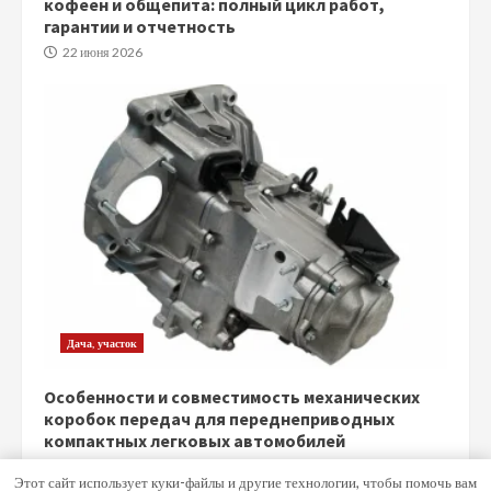
кофеен и общепита: полный цикл работ,
гарантии и отчетность
22 июня 2026
Дача, участок
Особенности и совместимость механических
коробок передач для переднеприводных
компактных легковых автомобилей
5 июня 2026
Этот сайт использует куки-файлы и другие технологии, чтобы помочь вам