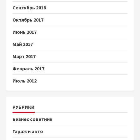
Сентябрь 2018
Октябрь 2017
Июнь 2017
Май 2017
Март 2017
Февраль 2017
Июль 2012
РУБРИКИ
Бизнес советник
Гараж и авто