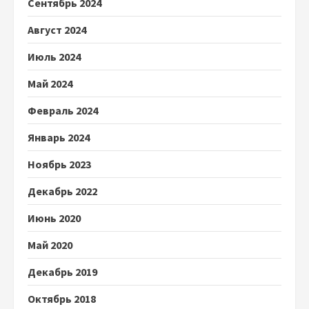
Сентябрь 2024
Август 2024
Июль 2024
Май 2024
Февраль 2024
Январь 2024
Ноябрь 2023
Декабрь 2022
Июнь 2020
Май 2020
Декабрь 2019
Октябрь 2018