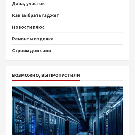
Дача, участок
Как выбрать гаджет
Новости плюс
Ремонт и отделка
Строим дом сами
ВОЗМОЖНО, ВЫ ПРОПУСТИЛИ