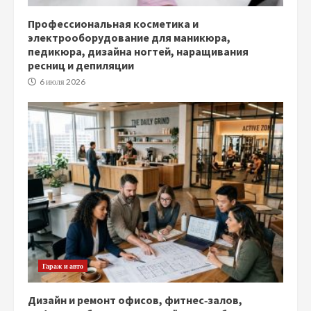
Профессиональная косметика и
электрооборудование для маникюра,
педикюра, дизайна ногтей, наращивания
ресниц и депиляции
6 июля 2026
Гараж и авто
Дизайн и ремонт офисов, фитнес‑залов,