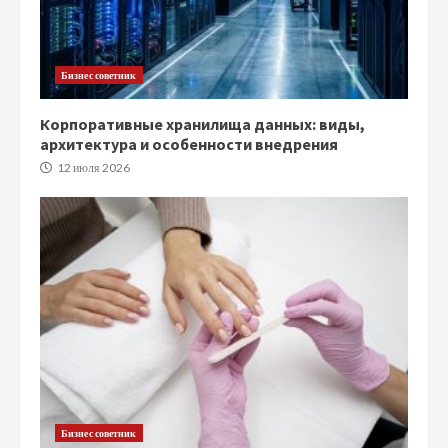
Бизнес советник
Корпоративные хранилища данных: виды,
архитектура и особенности внедрения
12 июля 2026
Бизнес советник