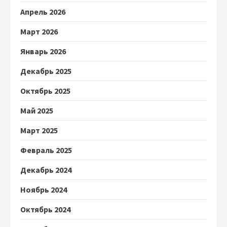
Апрель 2026
Март 2026
Январь 2026
Декабрь 2025
Октябрь 2025
Май 2025
Март 2025
Февраль 2025
Декабрь 2024
Ноябрь 2024
Октябрь 2024