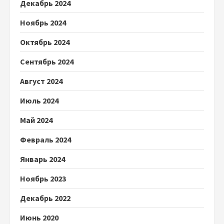
Декабрь 2024
Ноябрь 2024
Октябрь 2024
Сентябрь 2024
Август 2024
Июль 2024
Май 2024
Февраль 2024
Январь 2024
Ноябрь 2023
Декабрь 2022
Июнь 2020