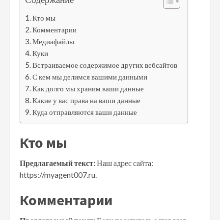
Кто мы
Комментарии
Медиафайлы
Куки
Встраиваемое содержимое других вебсайтов
С кем мы делимся вашими данными
Как долго мы храним ваши данные
Какие у вас права на ваши данные
Куда отправляются ваши данные
Кто мы
Предлагаемый текст:
Наш адрес сайта:
https://myagent007.ru.
Комментарии