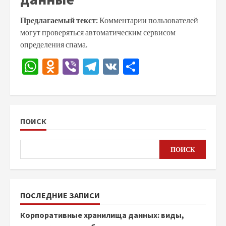
Предлагаемый текст:
Комментарии пользователей
могут проверяться автоматическим сервисом
определения спама.
WhatsApp
Odnoklassniki
Viber
Telegram
VK
Отправить
ПОИСК
ПОИСК
ПОСЛЕДНИЕ ЗАПИСИ
Корпоративные хранилища данных: виды,