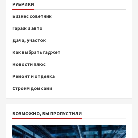
РУБРИКИ
Бизнес советник
Гараж и авто
Дача, участок
Как выбрать гаджет
Новости плюс
Ремонт и отделка
Строим дом сами
ВОЗМОЖНО, ВЫ ПРОПУСТИЛИ