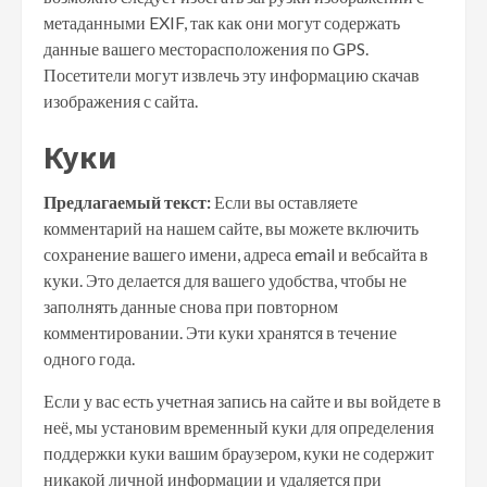
метаданными EXIF, так как они могут содержать
данные вашего месторасположения по GPS.
Посетители могут извлечь эту информацию скачав
изображения с сайта.
Куки
Предлагаемый текст:
Если вы оставляете
комментарий на нашем сайте, вы можете включить
сохранение вашего имени, адреса email и вебсайта в
куки. Это делается для вашего удобства, чтобы не
заполнять данные снова при повторном
комментировании. Эти куки хранятся в течение
одного года.
Если у вас есть учетная запись на сайте и вы войдете в
неё, мы установим временный куки для определения
поддержки куки вашим браузером, куки не содержит
никакой личной информации и удаляется при