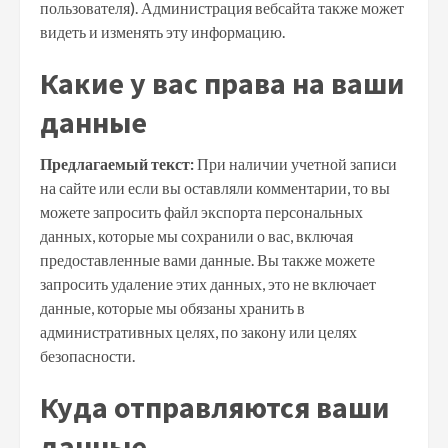
пользователя). Администрация вебсайта также может
видеть и изменять эту информацию.
Какие у вас права на ваши
данные
Предлагаемый текст:
При наличии учетной записи
на сайте или если вы оставляли комментарии, то вы
можете запросить файл экспорта персональных
данных, которые мы сохранили о вас, включая
предоставленные вами данные. Вы также можете
запросить удаление этих данных, это не включает
данные, которые мы обязаны хранить в
административных целях, по закону или целях
безопасности.
Куда отправляются ваши
данные