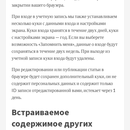
закрытии вашего браузера.
При входе в учетную запись мы также устанавливаем
несколько куки с данными входа и настройками
экрана. Куки входа хранятся в течение двух дней, куки
с настройками экрана — год. Если вы выберете
возможность «Запомнить меня», данные о входе будут
сохраняться в течение двух недель. При выходе из
учетной записи куки входа будут удалены.
При редактировании или публикации статьи в
браузере будет сохранен дополнительный куки, он не
содержит персональных данных и содержит только
ID записи отредактированной вами, истекает через 1
день.
Встраиваемое
содержимое других