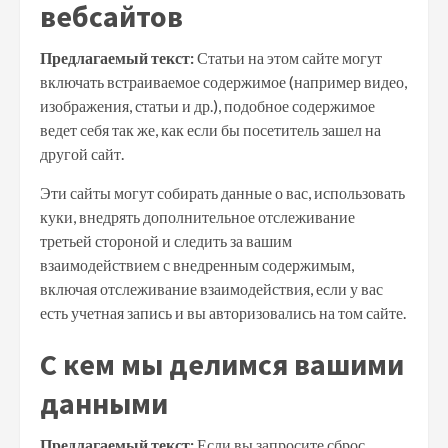
вебсайтов
Предлагаемый текст:
Статьи на этом сайте могут
включать встраиваемое содержимое (например видео,
изображения, статьи и др.), подобное содержимое
ведет себя так же, как если бы посетитель зашел на
другой сайт.
Эти сайты могут собирать данные о вас, использовать
куки, внедрять дополнительное отслеживание
третьей стороной и следить за вашим
взаимодействием с внедренным содержимым,
включая отслеживание взаимодействия, если у вас
есть учетная запись и вы авторизовались на том сайте.
С кем мы делимся вашими
данными
Предлагаемый текст:
Если вы запросите сброс