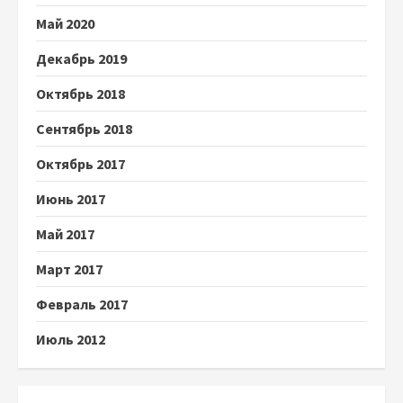
Май 2020
Декабрь 2019
Октябрь 2018
Сентябрь 2018
Октябрь 2017
Июнь 2017
Май 2017
Март 2017
Февраль 2017
Июль 2012