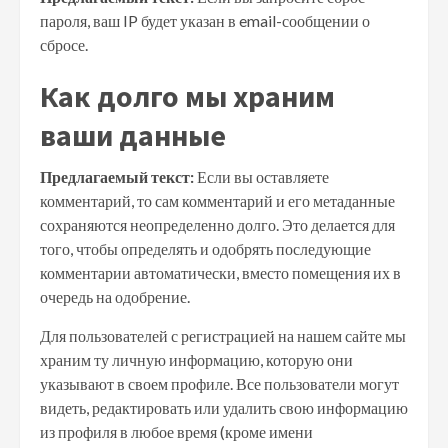
пароля, ваш IP будет указан в email-сообщении о
сбросе.
Как долго мы храним
ваши данные
Предлагаемый текст:
Если вы оставляете
комментарий, то сам комментарий и его метаданные
сохраняются неопределенно долго. Это делается для
того, чтобы определять и одобрять последующие
комментарии автоматически, вместо помещения их в
очередь на одобрение.
Для пользователей с регистрацией на нашем сайте мы
храним ту личную информацию, которую они
указывают в своем профиле. Все пользователи могут
видеть, редактировать или удалить свою информацию
из профиля в любое время (кроме имени