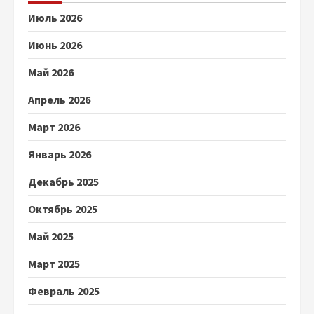
Июль 2026
Июнь 2026
Май 2026
Апрель 2026
Март 2026
Январь 2026
Декабрь 2025
Октябрь 2025
Май 2025
Март 2025
Февраль 2025