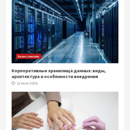
Бизнес советник
Корпоративные хранилища данных: виды,
архитектура и особенности внедрения
12 июля 2026