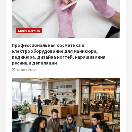
Бизнес советник
Профессиональная косметика и
электрооборудование для маникюра,
педикюра, дизайна ногтей, наращивания
ресниц и депиляции
6 июля 2026