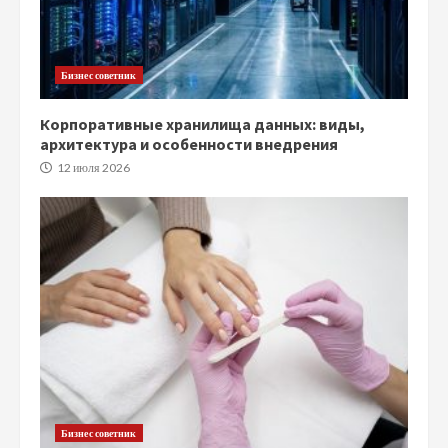
Бизнес советник
Корпоративные хранилища данных: виды,
архитектура и особенности внедрения
12 июля 2026
Бизнес советник