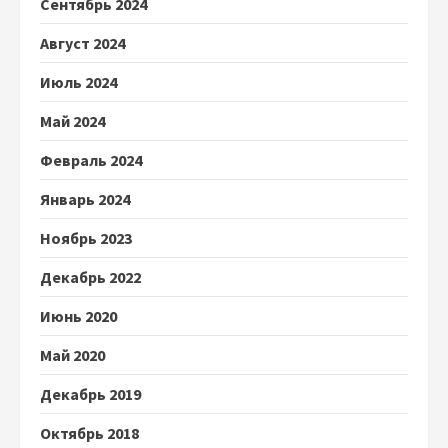
Сентябрь 2024
Август 2024
Июль 2024
Май 2024
Февраль 2024
Январь 2024
Ноябрь 2023
Декабрь 2022
Июнь 2020
Май 2020
Декабрь 2019
Октябрь 2018