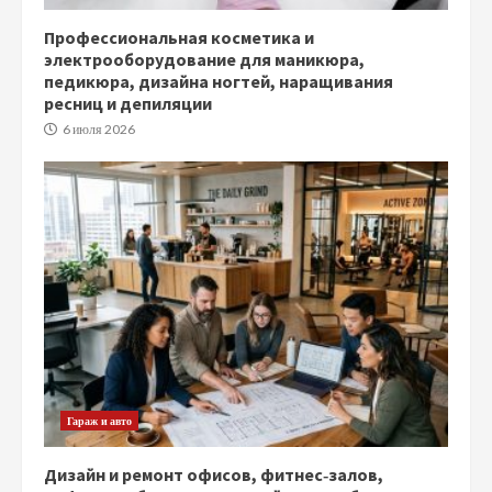
Профессиональная косметика и
электрооборудование для маникюра,
педикюра, дизайна ногтей, наращивания
ресниц и депиляции
6 июля 2026
Гараж и авто
Дизайн и ремонт офисов, фитнес‑залов,