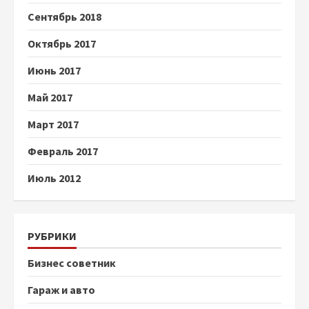
Сентябрь 2018
Октябрь 2017
Июнь 2017
Май 2017
Март 2017
Февраль 2017
Июль 2012
РУБРИКИ
Бизнес советник
Гараж и авто