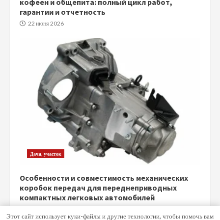
кофеен и общепита: полный цикл работ,
гарантии и отчетность
22 июня 2026
Дача, участок
Особенности и совместимость механических
коробок передач для переднеприводных
компактных легковых автомобилей
5 июня 2026
Этот сайт использует куки-файлы и другие технологии, чтобы помочь вам