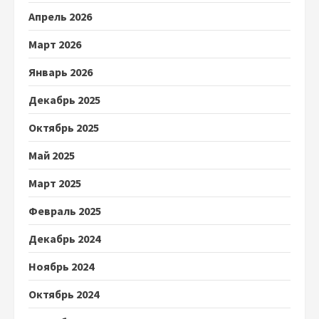
Апрель 2026
Март 2026
Январь 2026
Декабрь 2025
Октябрь 2025
Май 2025
Март 2025
Февраль 2025
Декабрь 2024
Ноябрь 2024
Октябрь 2024