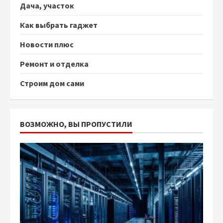
Дача, участок
Как выбрать гаджет
Новости плюс
Ремонт и отделка
Строим дом сами
ВОЗМОЖНО, ВЫ ПРОПУСТИЛИ