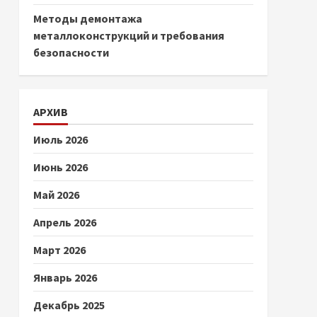
Методы демонтажа
металлоконструкций и требования
безопасности
АРХИВ
Июль 2026
Июнь 2026
Май 2026
Апрель 2026
Март 2026
Январь 2026
Декабрь 2025