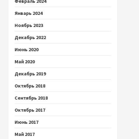
Февраль 2024
Январь 2024
Ноябрь 2023
Декабрь 2022
Июнь 2020
Май 2020
Декабрь 2019
Октябрь 2018
Сентябрь 2018
Октябрь 2017
Июнь 2017
Май 2017