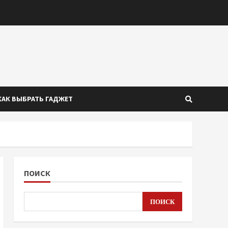
КАК ВЫБРАТЬ ГАДЖЕТ
ПОИСК
ПОИСК