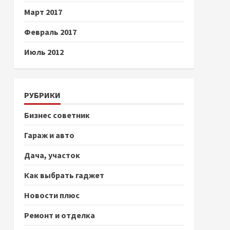
Март 2017
Февраль 2017
Июль 2012
РУБРИКИ
Бизнес советник
Гараж и авто
Дача, участок
Как выбрать гаджет
Новости плюс
Ремонт и отделка