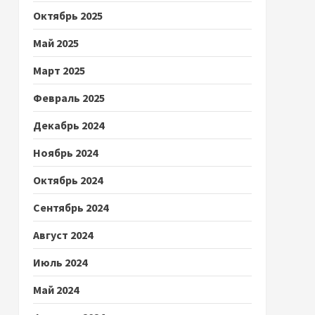
Октябрь 2025
Май 2025
Март 2025
Февраль 2025
Декабрь 2024
Ноябрь 2024
Октябрь 2024
Сентябрь 2024
Август 2024
Июль 2024
Май 2024