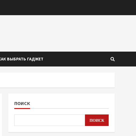
КАК ВЫБРАТЬ ГАДЖЕТ
ПОИСК
ПОИСК