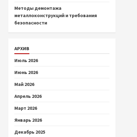
Методы демонтажа
металлоконструкций и требования
безопасности
АРХИВ
Июль 2026
Июнь 2026
Май 2026
Апрель 2026
Март 2026
Январь 2026
Декабрь 2025