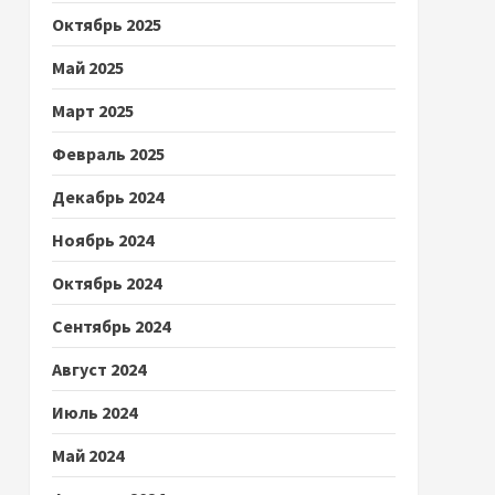
Октябрь 2025
Май 2025
Март 2025
Февраль 2025
Декабрь 2024
Ноябрь 2024
Октябрь 2024
Сентябрь 2024
Август 2024
Июль 2024
Май 2024