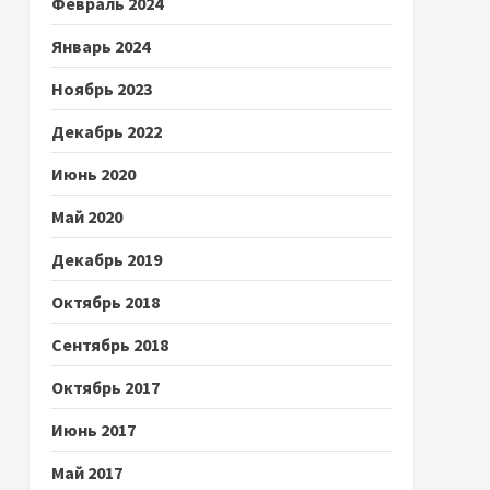
Февраль 2024
Январь 2024
Ноябрь 2023
Декабрь 2022
Июнь 2020
Май 2020
Декабрь 2019
Октябрь 2018
Сентябрь 2018
Октябрь 2017
Июнь 2017
Май 2017