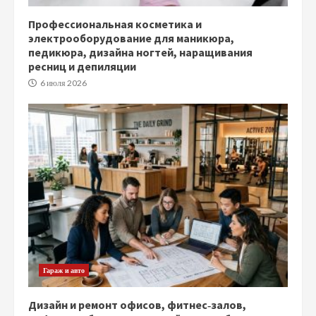
Профессиональная косметика и
электрооборудование для маникюра,
педикюра, дизайна ногтей, наращивания
ресниц и депиляции
6 июля 2026
Гараж и авто
Дизайн и ремонт офисов, фитнес‑залов,