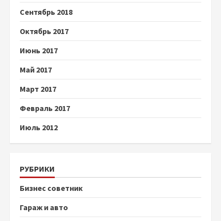
Сентябрь 2018
Октябрь 2017
Июнь 2017
Май 2017
Март 2017
Февраль 2017
Июль 2012
РУБРИКИ
Бизнес советник
Гараж и авто