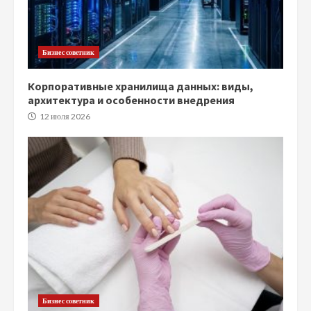
Бизнес советник
Корпоративные хранилища данных: виды,
архитектура и особенности внедрения
12 июля 2026
Бизнес советник