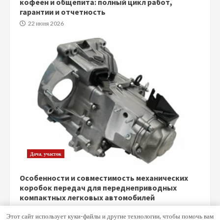
кофеен и общепита: полный цикл работ,
гарантии и отчетность
22 июня 2026
Дача, участок
Особенности и совместимость механических
коробок передач для переднеприводных
компактных легковых автомобилей
5 июня 2026
Этот сайт использует куки-файлы и другие технологии, чтобы помочь вам