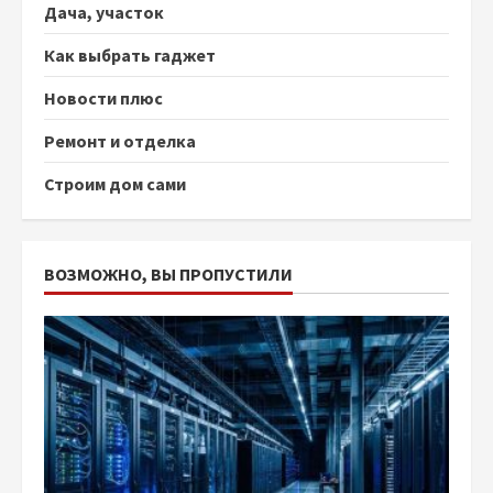
Дача, участок
Как выбрать гаджет
Новости плюс
Ремонт и отделка
Строим дом сами
ВОЗМОЖНО, ВЫ ПРОПУСТИЛИ