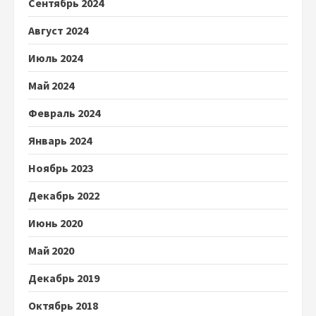
Сентябрь 2024
Август 2024
Июль 2024
Май 2024
Февраль 2024
Январь 2024
Ноябрь 2023
Декабрь 2022
Июнь 2020
Май 2020
Декабрь 2019
Октябрь 2018