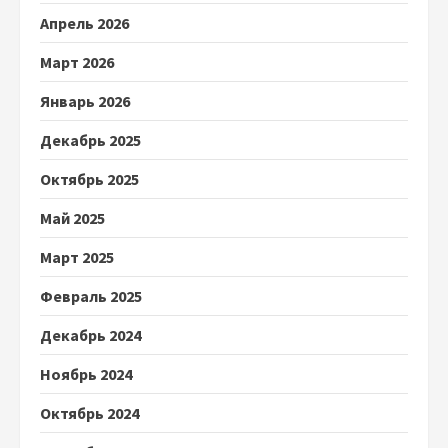
Апрель 2026
Март 2026
Январь 2026
Декабрь 2025
Октябрь 2025
Май 2025
Март 2025
Февраль 2025
Декабрь 2024
Ноябрь 2024
Октябрь 2024