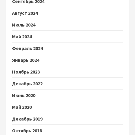
Сентябрь 2024
Август 2024
Июль 2024
Май 2024
Февраль 2024
Январь 2024
Ноябрь 2023
Декабрь 2022
Июнь 2020
Май 2020
Декабрь 2019
Октябрь 2018