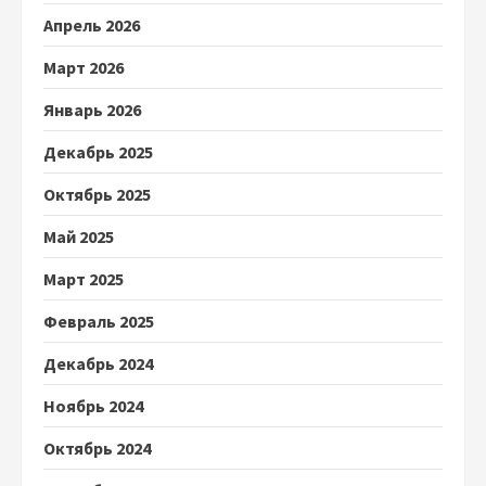
Апрель 2026
Март 2026
Январь 2026
Декабрь 2025
Октябрь 2025
Май 2025
Март 2025
Февраль 2025
Декабрь 2024
Ноябрь 2024
Октябрь 2024