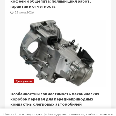
кофеен и общепита: полный цикл работ,
гарантии и отчетность
22 июня 2026
Дача, участок
Особенности и совместимость механических
коробок передач для переднеприводных
компактных легковых автомобилей
5 июня 2026
Этот сайт использует куки-файлы и другие технологии, чтобы помочь вам