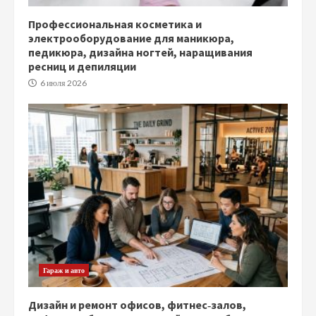
Профессиональная косметика и
электрооборудование для маникюра,
педикюра, дизайна ногтей, наращивания
ресниц и депиляции
6 июля 2026
Гараж и авто
Дизайн и ремонт офисов, фитнес‑залов,