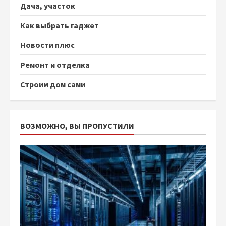
Дача, участок
Как выбрать гаджет
Новости плюс
Ремонт и отделка
Строим дом сами
ВОЗМОЖНО, ВЫ ПРОПУСТИЛИ