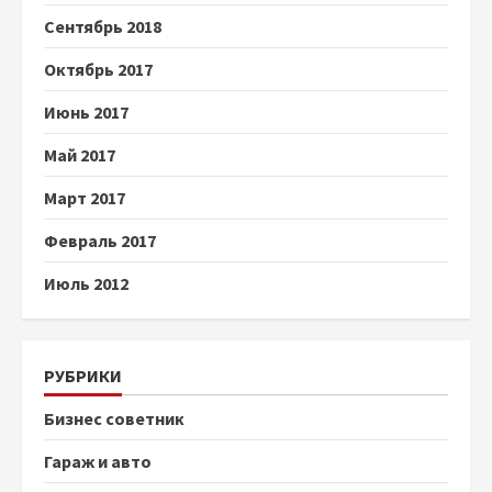
Сентябрь 2018
Октябрь 2017
Июнь 2017
Май 2017
Март 2017
Февраль 2017
Июль 2012
РУБРИКИ
Бизнес советник
Гараж и авто