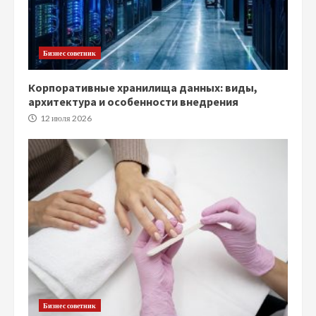
Бизнес советник
Корпоративные хранилища данных: виды,
архитектура и особенности внедрения
12 июля 2026
Бизнес советник