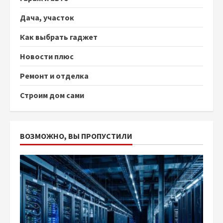
Дача, участок
Как выбрать гаджет
Новости плюс
Ремонт и отделка
Строим дом сами
ВОЗМОЖНО, ВЫ ПРОПУСТИЛИ