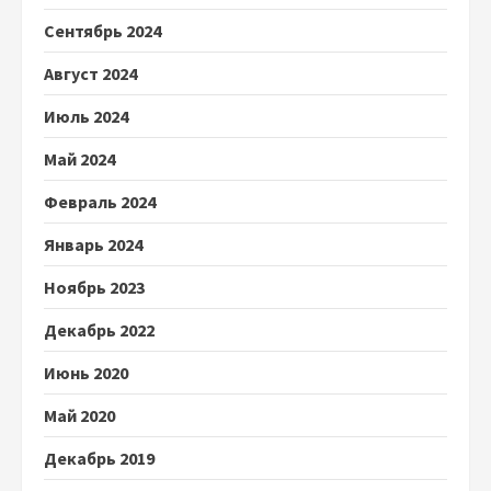
Сентябрь 2024
Август 2024
Июль 2024
Май 2024
Февраль 2024
Январь 2024
Ноябрь 2023
Декабрь 2022
Июнь 2020
Май 2020
Декабрь 2019