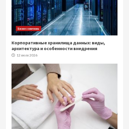
Бизнес советник
Корпоративные хранилища данных: виды,
архитектура и особенности внедрения
12 июля 2026