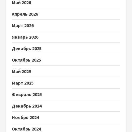
Май 2026
Апрель 2026
Март 2026
Январь 2026
Декабрь 2025
Октябрь 2025
Май 2025
Март 2025
Февраль 2025
Декабрь 2024
Ноябрь 2024
Октябрь 2024