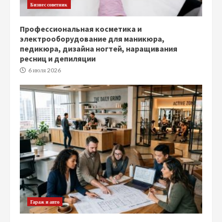
Бизнес советник
Профессиональная косметика и
электрооборудование для маникюра,
педикюра, дизайна ногтей, наращивания
ресниц и депиляции
6 июля 2026
Гараж и авто