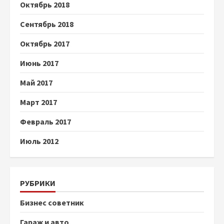
Октябрь 2018
Сентябрь 2018
Октябрь 2017
Июнь 2017
Май 2017
Март 2017
Февраль 2017
Июль 2012
РУБРИКИ
Бизнес советник
Гараж и авто