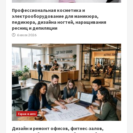
Профессиональная косметика и
электрооборудование для маникюра,
педикюра, дизайна ногтей, наращивания
ресниц и депиляции
6 июля 2026
Гараж и авто
Дизайн и ремонт офисов, фитнес‑залов,