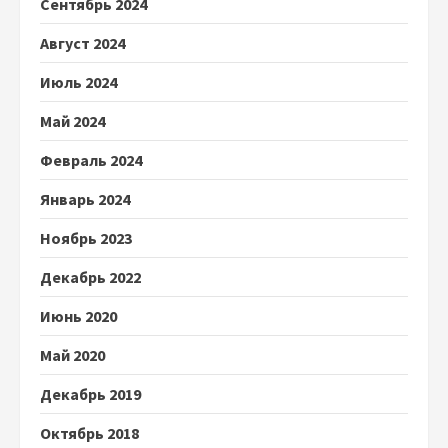
Сентябрь 2024
Август 2024
Июль 2024
Май 2024
Февраль 2024
Январь 2024
Ноябрь 2023
Декабрь 2022
Июнь 2020
Май 2020
Декабрь 2019
Октябрь 2018