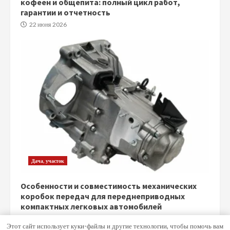
кофеен и общепита: полный цикл работ,
гарантии и отчетность
22 июня 2026
Дача, участок
Особенности и совместимость механических
коробок передач для переднеприводных
компактных легковых автомобилей
5 июня 2026
Этот сайт использует куки-файлы и другие технологии, чтобы помочь вам