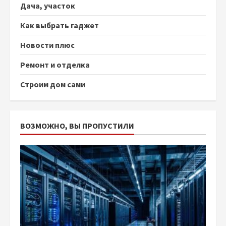
Дача, участок
Как выбрать гаджет
Новости плюс
Ремонт и отделка
Строим дом сами
ВОЗМОЖНО, ВЫ ПРОПУСТИЛИ