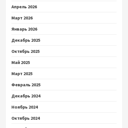
Апрель 2026
Март 2026
Январь 2026
Декабрь 2025
Октябрь 2025
Май 2025
Март 2025
Февраль 2025
Декабрь 2024
Ноябрь 2024
Октябрь 2024