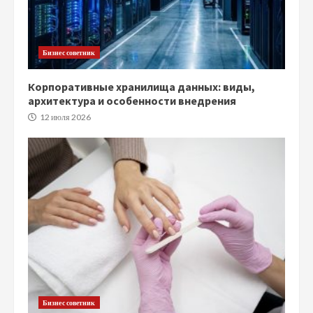
Бизнес советник
Корпоративные хранилища данных: виды,
архитектура и особенности внедрения
12 июля 2026
Бизнес советник