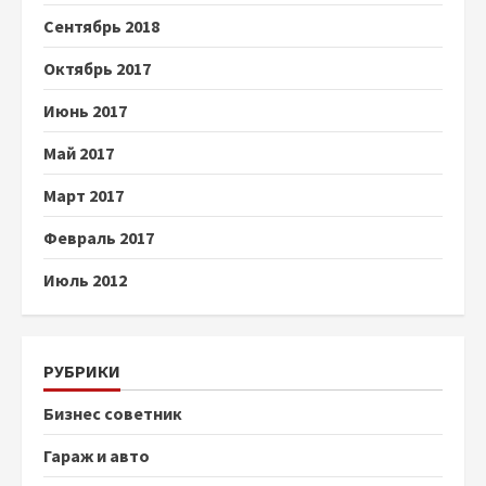
Сентябрь 2018
Октябрь 2017
Июнь 2017
Май 2017
Март 2017
Февраль 2017
Июль 2012
РУБРИКИ
Бизнес советник
Гараж и авто