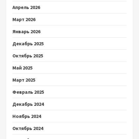
Апрель 2026
Март 2026
Январь 2026
Декабрь 2025
Октябрь 2025
Май 2025
Март 2025
Февраль 2025
Декабрь 2024
Ноябрь 2024
Октябрь 2024