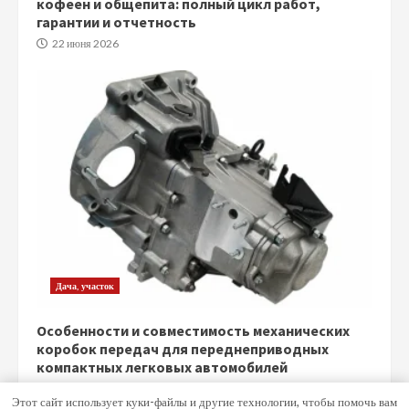
кофеен и общепита: полный цикл работ,
гарантии и отчетность
22 июня 2026
Дача, участок
Особенности и совместимость механических
коробок передач для переднеприводных
компактных легковых автомобилей
5 июня 2026
Этот сайт использует куки-файлы и другие технологии, чтобы помочь вам