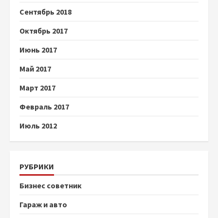
Сентябрь 2018
Октябрь 2017
Июнь 2017
Май 2017
Март 2017
Февраль 2017
Июль 2012
РУБРИКИ
Бизнес советник
Гараж и авто