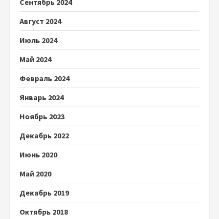
Сентябрь 2024
Август 2024
Июль 2024
Май 2024
Февраль 2024
Январь 2024
Ноябрь 2023
Декабрь 2022
Июнь 2020
Май 2020
Декабрь 2019
Октябрь 2018