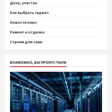
Дача, участок
Как выбрать гаджет
Новости плюс
Ремонт и отделка
Строим дом сами
ВОЗМОЖНО, ВЫ ПРОПУСТИЛИ