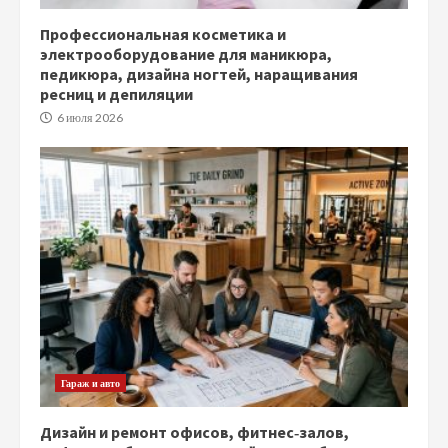
Профессиональная косметика и
электрооборудование для маникюра,
педикюра, дизайна ногтей, наращивания
ресниц и депиляции
6 июля 2026
Гараж и авто
Дизайн и ремонт офисов, фитнес‑залов,