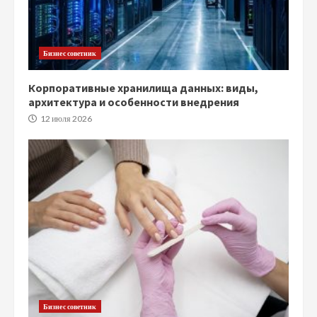
Бизнес советник
Корпоративные хранилища данных: виды,
архитектура и особенности внедрения
12 июля 2026
Бизнес советник