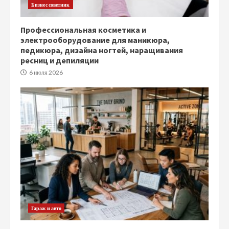
Бизнес советник
Профессиональная косметика и
электрооборудование для маникюра,
педикюра, дизайна ногтей, наращивания
ресниц и депиляции
6 июля 2026
Гараж и авто