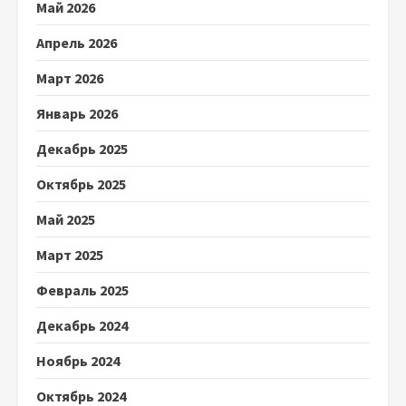
Май 2026
Апрель 2026
Март 2026
Январь 2026
Декабрь 2025
Октябрь 2025
Май 2025
Март 2025
Февраль 2025
Декабрь 2024
Ноябрь 2024
Октябрь 2024