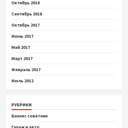
Октябрь 2018
Сентябрь 2018
Октябрь 2017
Июнь 2017
Май 2017
Март 2017
Февраль 2017
Июль 2012
РУБРИКИ
Бизнес советник
Гараж и авто