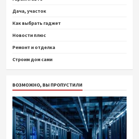
Дача, участок
Как выбрать гаджет
Новости плюс
Ремонт и отделка
Строим дом сами
ВОЗМОЖНО, ВЫ ПРОПУСТИЛИ