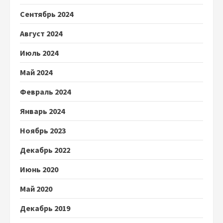
Сентябрь 2024
Август 2024
Июль 2024
Май 2024
Февраль 2024
Январь 2024
Ноябрь 2023
Декабрь 2022
Июнь 2020
Май 2020
Декабрь 2019