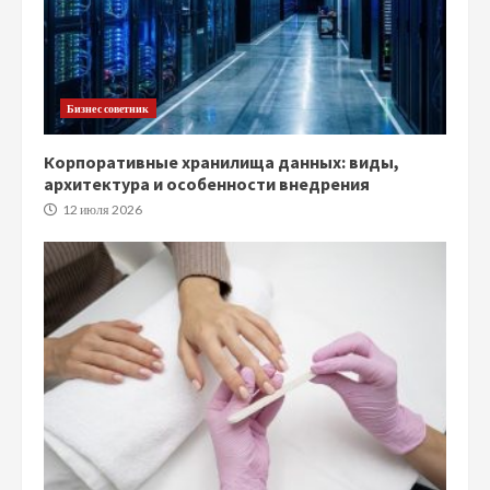
Бизнес советник
Корпоративные хранилища данных: виды,
архитектура и особенности внедрения
12 июля 2026