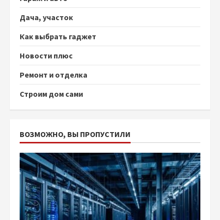
Дача, участок
Как выбрать гаджет
Новости плюс
Ремонт и отделка
Строим дом сами
ВОЗМОЖНО, ВЫ ПРОПУСТИЛИ