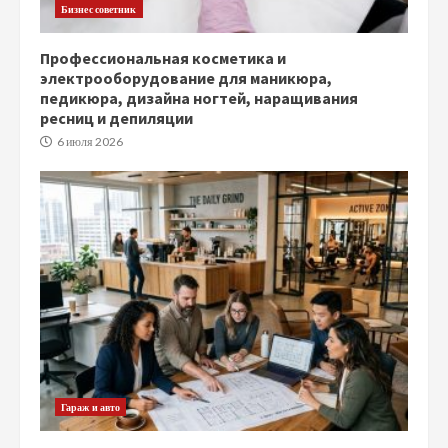
Бизнес советник
Профессиональная косметика и
электрооборудование для маникюра,
педикюра, дизайна ногтей, наращивания
ресниц и депиляции
6 июля 2026
Гараж и авто