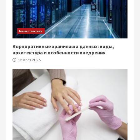
Бизнес советник
Корпоративные хранилища данных: виды,
архитектура и особенности внедрения
12 июля 2026