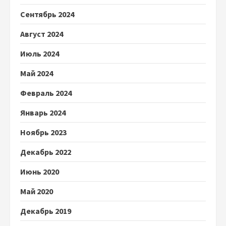
Сентябрь 2024
Август 2024
Июль 2024
Май 2024
Февраль 2024
Январь 2024
Ноябрь 2023
Декабрь 2022
Июнь 2020
Май 2020
Декабрь 2019