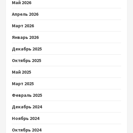
Май 2026
Апрель 2026
Март 2026
Январь 2026
Декабрь 2025
Октябрь 2025
Май 2025
Март 2025
Февраль 2025
Декабрь 2024
Ноябрь 2024
Октябрь 2024