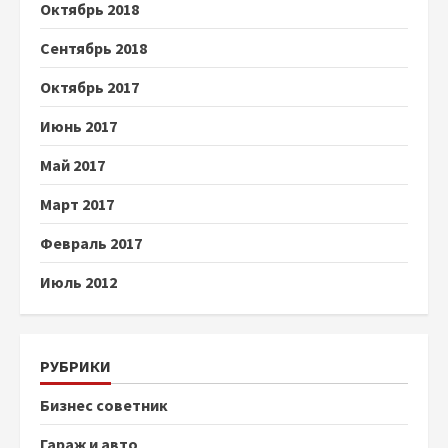
Октябрь 2018
Сентябрь 2018
Октябрь 2017
Июнь 2017
Май 2017
Март 2017
Февраль 2017
Июль 2012
РУБРИКИ
Бизнес советник
Гараж и авто