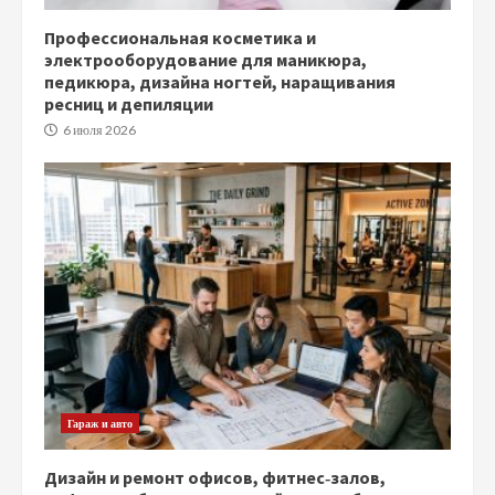
Профессиональная косметика и
электрооборудование для маникюра,
педикюра, дизайна ногтей, наращивания
ресниц и депиляции
6 июля 2026
Гараж и авто
Дизайн и ремонт офисов, фитнес‑залов,