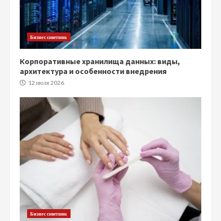
Бизнес советник
Корпоративные хранилища данных: виды,
архитектура и особенности внедрения
12 июля 2026
Бизнес советник