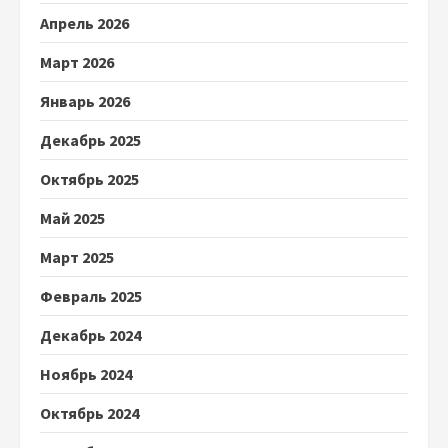
Апрель 2026
Март 2026
Январь 2026
Декабрь 2025
Октябрь 2025
Май 2025
Март 2025
Февраль 2025
Декабрь 2024
Ноябрь 2024
Октябрь 2024