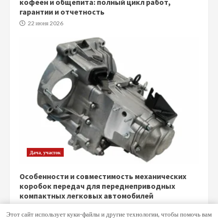
кофеен и общепита: полный цикл работ,
гарантии и отчетность
22 июня 2026
Дача, участок
Особенности и совместимость механических
коробок передач для переднеприводных
компактных легковых автомобилей
5 июня 2026
Этот сайт использует куки-файлы и другие технологии, чтобы помочь вам