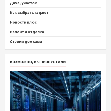
Дача, участок
Как выбрать гаджет
Новости плюс
Ремонт и отделка
Строим дом сами
ВОЗМОЖНО, ВЫ ПРОПУСТИЛИ