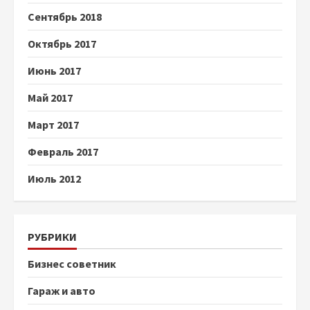
Сентябрь 2018
Октябрь 2017
Июнь 2017
Май 2017
Март 2017
Февраль 2017
Июль 2012
РУБРИКИ
Бизнес советник
Гараж и авто