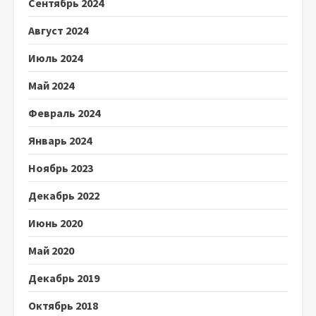
Сентябрь 2024
Август 2024
Июль 2024
Май 2024
Февраль 2024
Январь 2024
Ноябрь 2023
Декабрь 2022
Июнь 2020
Май 2020
Декабрь 2019
Октябрь 2018