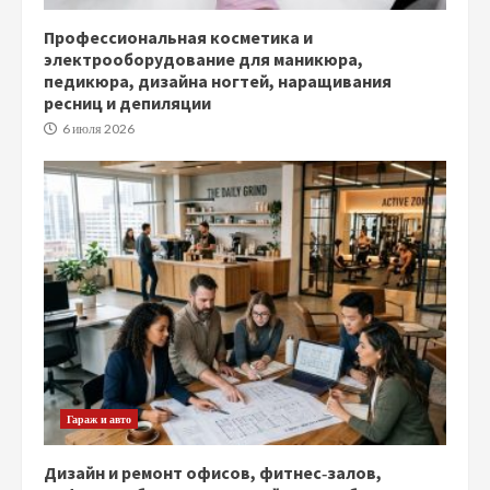
Профессиональная косметика и
электрооборудование для маникюра,
педикюра, дизайна ногтей, наращивания
ресниц и депиляции
6 июля 2026
Гараж и авто
Дизайн и ремонт офисов, фитнес‑залов,