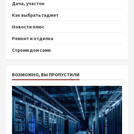
Дача, участок
Как выбрать гаджет
Новости плюс
Ремонт и отделка
Строим дом сами
ВОЗМОЖНО, ВЫ ПРОПУСТИЛИ