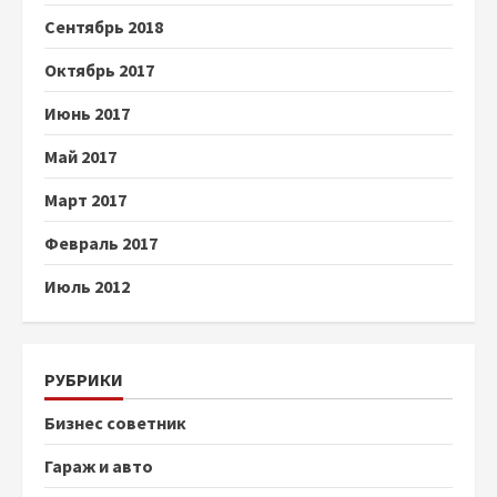
Сентябрь 2018
Октябрь 2017
Июнь 2017
Май 2017
Март 2017
Февраль 2017
Июль 2012
РУБРИКИ
Бизнес советник
Гараж и авто