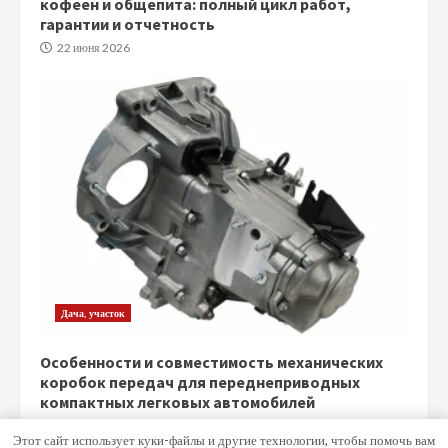
кофеен и общепита: полный цикл работ,
гарантии и отчетность
22 июня 2026
Дача, участок
Особенности и совместимость механических
коробок передач для переднеприводных
компактных легковых автомобилей
5 июня 2026
Этот сайт использует куки-файлы и другие технологии, чтобы помочь вам