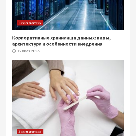
Бизнес советник
Корпоративные хранилища данных: виды,
архитектура и особенности внедрения
12 июля 2026
Бизнес советник