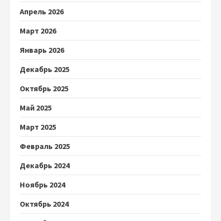
Апрель 2026
Март 2026
Январь 2026
Декабрь 2025
Октябрь 2025
Май 2025
Март 2025
Февраль 2025
Декабрь 2024
Ноябрь 2024
Октябрь 2024