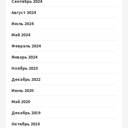
Сентябрь 2024
Август 2024
Июль 2024
Май 2024
Февраль 2024
Январь 2024
Ноябрь 2023
Декабрь 2022
Июнь 2020
Май 2020
Декабрь 2019
Октябрь 2018