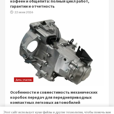
кофеен и общепита: полный цикл работ,
гарантии и отчетность
22 июня 2026
Дача, участок
Особенности и совместимость механических
коробок передач для переднеприводных
компактных легковых автомобилей
5 июня 2026
Этот сайт использует куки-файлы и другие технологии, чтобы помочь вам