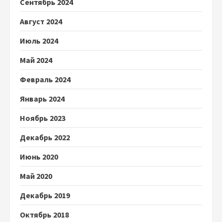
Сентябрь 2024
Август 2024
Июль 2024
Май 2024
Февраль 2024
Январь 2024
Ноябрь 2023
Декабрь 2022
Июнь 2020
Май 2020
Декабрь 2019
Октябрь 2018