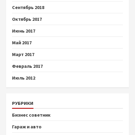
Сентябрь 2018
Октябрь 2017
Июнь 2017
Май 2017
Март 2017
Февраль 2017
Июль 2012
РУБРИКИ
Бизнес советник
Гараж и авто