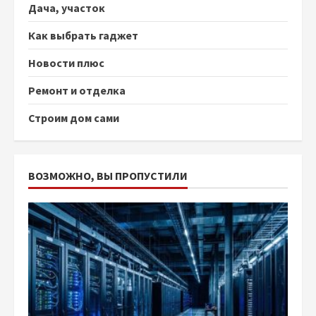
Дача, участок
Как выбрать гаджет
Новости плюс
Ремонт и отделка
Строим дом сами
ВОЗМОЖНО, ВЫ ПРОПУСТИЛИ