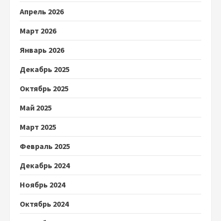
Апрель 2026
Март 2026
Январь 2026
Декабрь 2025
Октябрь 2025
Май 2025
Март 2025
Февраль 2025
Декабрь 2024
Ноябрь 2024
Октябрь 2024