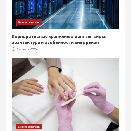
Бизнес советник
Корпоративные хранилища данных: виды,
архитектура и особенности внедрения
12 июля 2026
Бизнес советник