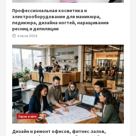
Профессиональная косметика и
электрооборудование для маникюра,
педикюра, дизайна ногтей, наращивания
ресниц и депиляции
6 июля 2026
Гараж и авто
Дизайн и ремонт офисов, фитнес‑залов,