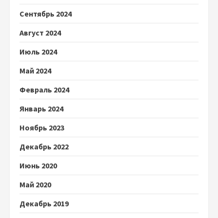
Сентябрь 2024
Август 2024
Июль 2024
Май 2024
Февраль 2024
Январь 2024
Ноябрь 2023
Декабрь 2022
Июнь 2020
Май 2020
Декабрь 2019