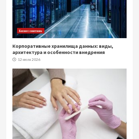
Бизнес советник
Корпоративные хранилища данных: виды,
архитектура и особенности внедрения
12 июля 2026