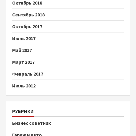
Октябрь 2018
Сентябрь 2018
Октябрь 2017
Июнь 2017
Май 2017
Март 2017
Февраль 2017
Июль 2012
РУБРИКИ
Бизнес советник
Гараж и авто