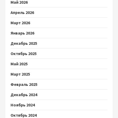
Май 2026
Апрель 2026
Март 2026
Январь 2026
Декабрь 2025
Октябрь 2025
Май 2025
Март 2025
Февраль 2025
Декабрь 2024
Ноябрь 2024
Октябрь 2024