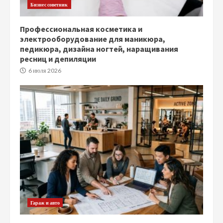
Бизнес советник
Профессиональная косметика и
электрооборудование для маникюра,
педикюра, дизайна ногтей, наращивания
ресниц и депиляции
6 июля 2026
Гараж и авто