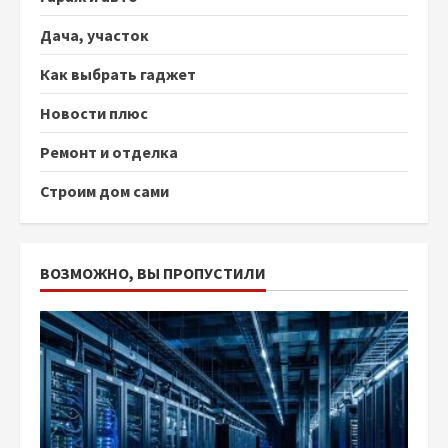
Дача, участок
Как выбрать гаджет
Новости плюс
Ремонт и отделка
Строим дом сами
ВОЗМОЖНО, ВЫ ПРОПУСТИЛИ