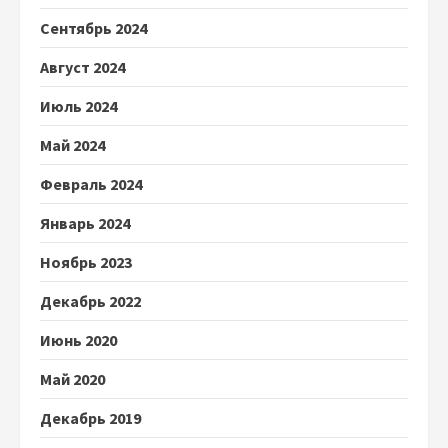
Сентябрь 2024
Август 2024
Июль 2024
Май 2024
Февраль 2024
Январь 2024
Ноябрь 2023
Декабрь 2022
Июнь 2020
Май 2020
Декабрь 2019