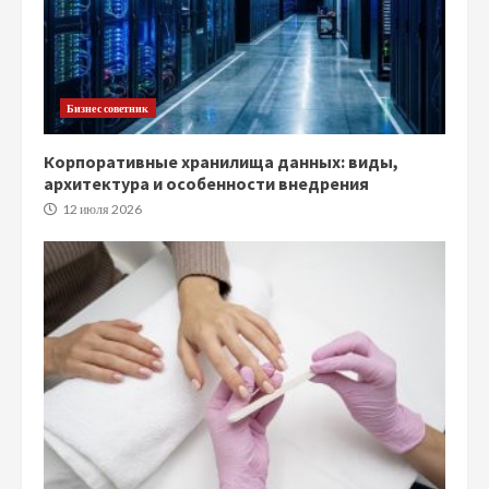
Бизнес советник
Корпоративные хранилища данных: виды,
архитектура и особенности внедрения
12 июля 2026