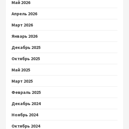
Май 2026
Апрель 2026
Март 2026
Январь 2026
Декабрь 2025
Октябрь 2025
Май 2025
Март 2025
Февраль 2025
Декабрь 2024
Ноябрь 2024
Октябрь 2024