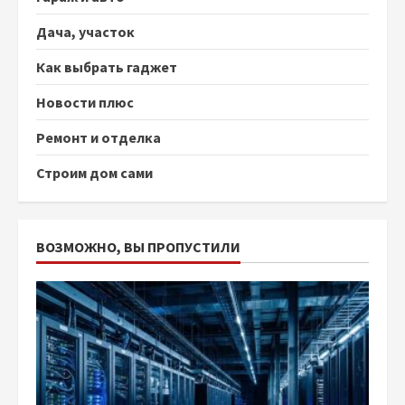
Дача, участок
Как выбрать гаджет
Новости плюс
Ремонт и отделка
Строим дом сами
ВОЗМОЖНО, ВЫ ПРОПУСТИЛИ