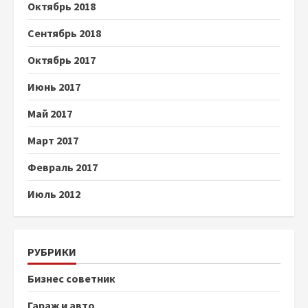
Октябрь 2018
Сентябрь 2018
Октябрь 2017
Июнь 2017
Май 2017
Март 2017
Февраль 2017
Июль 2012
РУБРИКИ
Бизнес советник
Гараж и авто