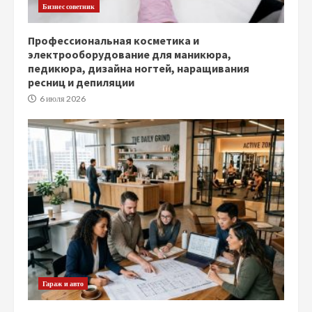
Бизнес советник
Профессиональная косметика и
электрооборудование для маникюра,
педикюра, дизайна ногтей, наращивания
ресниц и депиляции
6 июля 2026
Гараж и авто