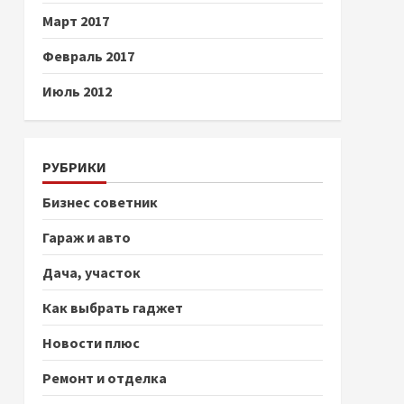
Март 2017
Февраль 2017
Июль 2012
РУБРИКИ
Бизнес советник
Гараж и авто
Дача, участок
Как выбрать гаджет
Новости плюс
Ремонт и отделка