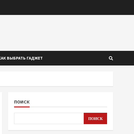
КАК ВЫБРАТЬ ГАДЖЕТ
ПОИСК
ПОИСК