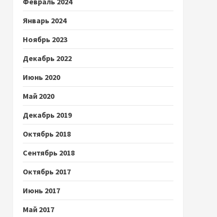
Февраль 2024
Январь 2024
Ноябрь 2023
Декабрь 2022
Июнь 2020
Май 2020
Декабрь 2019
Октябрь 2018
Сентябрь 2018
Октябрь 2017
Июнь 2017
Май 2017