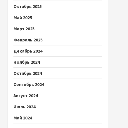
Октябрь 2025
Май 2025
Март 2025
Февраль 2025
Декабрь 2024
Ноябрь 2024
Октябрь 2024
Сентябрь 2024
Август 2024
Июль 2024
Май 2024