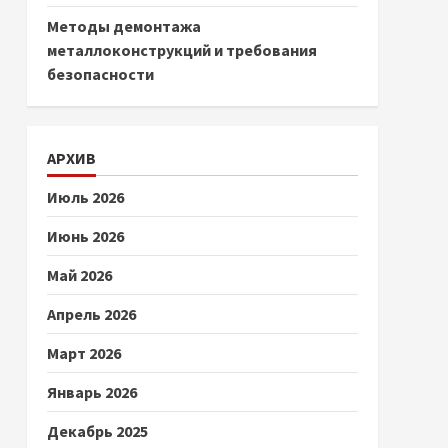
Методы демонтажа
металлоконструкций и требования
безопасности
АРХИВ
Июль 2026
Июнь 2026
Май 2026
Апрель 2026
Март 2026
Январь 2026
Декабрь 2025