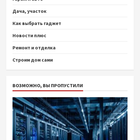
Дача, участок
Как выбрать гаджет
Новости плюс
Ремонт и отделка
Строим дом сами
ВОЗМОЖНО, ВЫ ПРОПУСТИЛИ