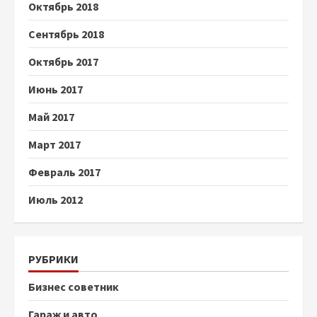
Октябрь 2018
Сентябрь 2018
Октябрь 2017
Июнь 2017
Май 2017
Март 2017
Февраль 2017
Июль 2012
РУБРИКИ
Бизнес советник
Гараж и авто