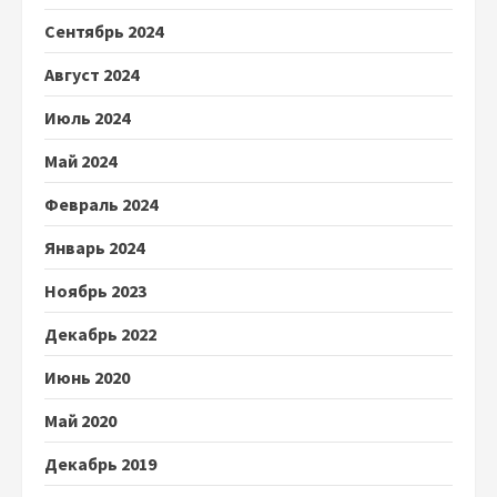
Сентябрь 2024
Август 2024
Июль 2024
Май 2024
Февраль 2024
Январь 2024
Ноябрь 2023
Декабрь 2022
Июнь 2020
Май 2020
Декабрь 2019