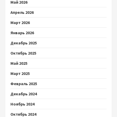
Май 2026
Апрель 2026
Март 2026
Январь 2026
Декабрь 2025
Октябрь 2025
Май 2025
Март 2025
Февраль 2025
Декабрь 2024
Ноябрь 2024
Октябрь 2024