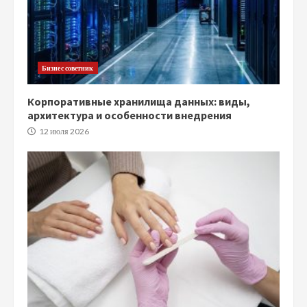
Бизнес советник
Корпоративные хранилища данных: виды,
архитектура и особенности внедрения
12 июля 2026