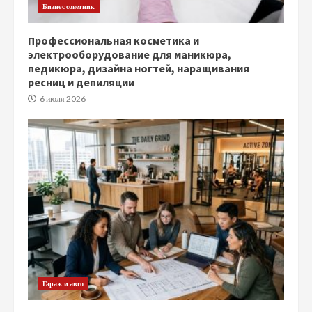
Бизнес советник
Профессиональная косметика и
электрооборудование для маникюра,
педикюра, дизайна ногтей, наращивания
ресниц и депиляции
6 июля 2026
Гараж и авто