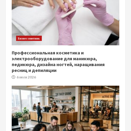
Бизнес советник
Профессиональная косметика и
электрооборудование для маникюра,
педикюра, дизайна ногтей, наращивания
ресниц и депиляции
6 июля 2026