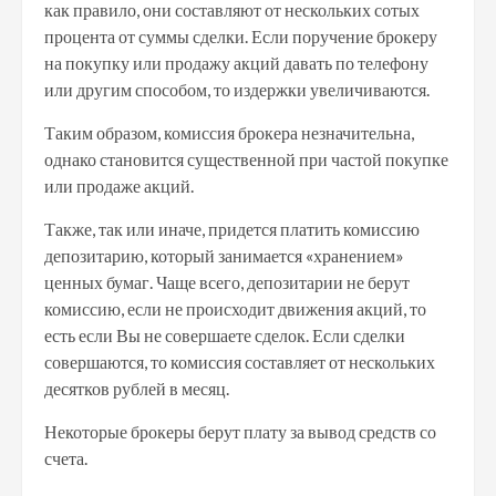
как правило, они составляют от нескольких сотых
процента от суммы сделки. Если поручение брокеру
на покупку или продажу акций давать по телефону
или другим способом, то издержки увеличиваются.
Таким образом, комиссия брокера незначительна,
однако становится существенной при частой покупке
или продаже акций.
Также, так или иначе, придется платить комиссию
депозитарию, который занимается «хранением»
ценных бумаг. Чаще всего, депозитарии не берут
комиссию, если не происходит движения акций, то
есть если Вы не совершаете сделок. Если сделки
совершаются, то комиссия составляет от нескольких
десятков рублей в месяц.
Некоторые брокеры берут плату за вывод средств со
счета.