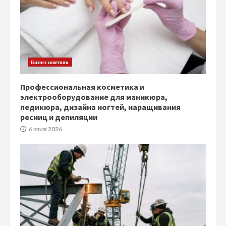
Бизнес советник
Профессиональная косметика и
электрооборудование для маникюра,
педикюра, дизайна ногтей, наращивания
ресниц и депиляции
6 июля 2026