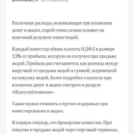
Различные расходы, возникающие при вложении
денег в акции, порой очень сильно влияют на
конечный результат инвестиций.
Каждый инвестор обязан платить НДФЛ в размере
13% от прибыли, которую он получил при продаже
акций. Прибыль рассчитывается, как разница между
выручкой от продажи акций и суммой, затраченной
на покупку акций. Более подробно о налогах при
вложении денег в акции смотрите в разделе
«Налогообложение»
Также нужно помнить о прочих издержках при
инвестировании в акции.
В первую очередь, это брокерские комиссии. При
покупке и продаже акций через торговый терминал,