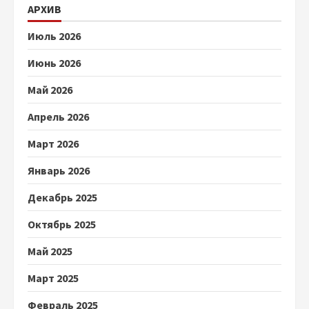
АРХИВ
Июль 2026
Июнь 2026
Май 2026
Апрель 2026
Март 2026
Январь 2026
Декабрь 2025
Октябрь 2025
Май 2025
Март 2025
Февраль 2025