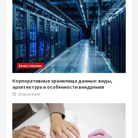
Бизнес советник
Корпоративные хранилища данных: виды,
архитектура и особенности внедрения
12 июля 2026