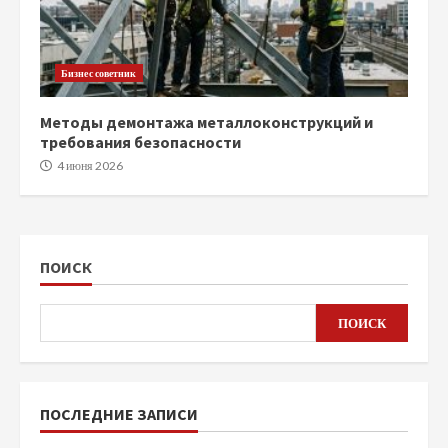
Бизнес советник
Методы демонтажа металлоконструкций и
требования безопасности
4 июня 2026
ПОИСК
ПОИСК
ПОСЛЕДНИЕ ЗАПИСИ