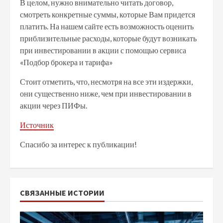
В целом, нужно внимательно читать договор,
смотреть конкретные суммы, которые Вам придется
платить. На нашем сайте есть возможность оценить
приблизительные расходы, которые будут возникать
при инвестировании в акции с помощью сервиса
«Подбор брокера и тарифа»
Стоит отметить, что, несмотря на все эти издержки,
они существенно ниже, чем при инвестировании в
акции через ПИФы.
Источник
Спасибо за интерес к публикации!
СВЯЗАННЫЕ ИСТОРИИ