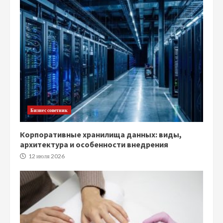
Бизнес советник
Корпоративные хранилища данных: виды,
архитектура и особенности внедрения
12 июля 2026