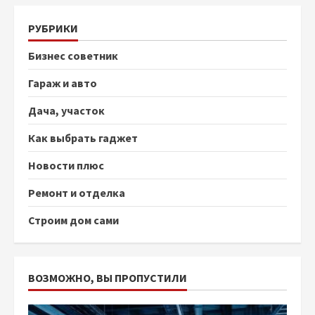
РУБРИКИ
Бизнес советник
Гараж и авто
Дача, участок
Как выбрать гаджет
Новости плюс
Ремонт и отделка
Строим дом сами
ВОЗМОЖНО, ВЫ ПРОПУСТИЛИ