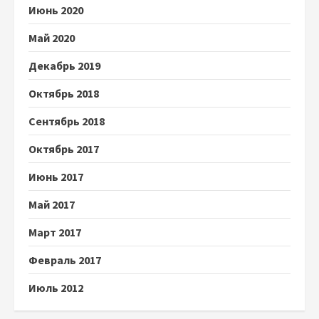
Июнь 2020
Май 2020
Декабрь 2019
Октябрь 2018
Сентябрь 2018
Октябрь 2017
Июнь 2017
Май 2017
Март 2017
Февраль 2017
Июль 2012