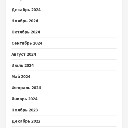
Декабрь 2024
Ноябрь 2024
Октябрь 2024
Сентябрь 2024
Август 2024
Июль 2024
Май 2024
Февраль 2024
Январь 2024
Ноябрь 2023
Декабрь 2022