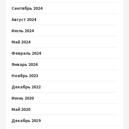
Сентябрь 2024
Август 2024
Июль 2024
Май 2024
Февраль 2024
Январь 2024
Ноябрь 2023
Декабрь 2022
Июнь 2020
Май 2020
Декабрь 2019