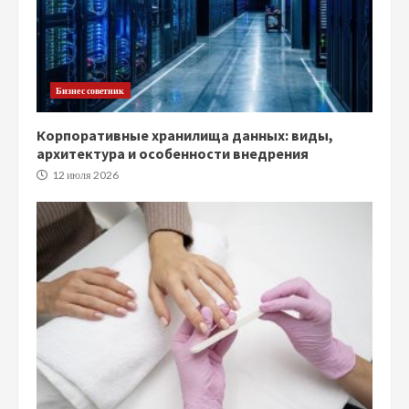
Бизнес советник
Корпоративные хранилища данных: виды,
архитектура и особенности внедрения
12 июля 2026