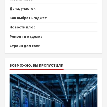
Дача, участок
Как выбрать гаджет
Новости плюс
Ремонт и отделка
Строим дом сами
ВОЗМОЖНО, ВЫ ПРОПУСТИЛИ