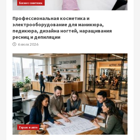
Бизнес советник
Профессиональная косметика и
электрооборудование для маникюра,
педикюра, дизайна ногтей, наращивания
ресниц и депиляции
6 июля 2026
Гараж и авто