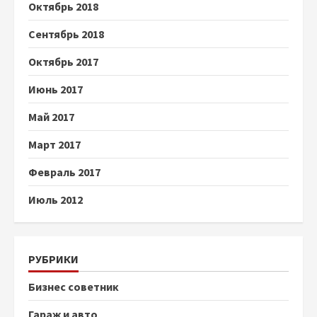
Октябрь 2018
Сентябрь 2018
Октябрь 2017
Июнь 2017
Май 2017
Март 2017
Февраль 2017
Июль 2012
РУБРИКИ
Бизнес советник
Гараж и авто