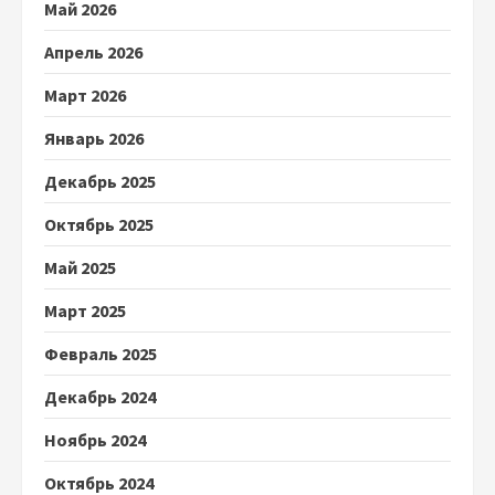
Май 2026
Апрель 2026
Март 2026
Январь 2026
Декабрь 2025
Октябрь 2025
Май 2025
Март 2025
Февраль 2025
Декабрь 2024
Ноябрь 2024
Октябрь 2024